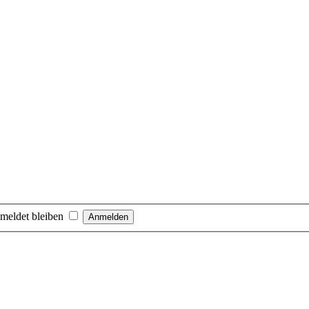
meldet bleiben