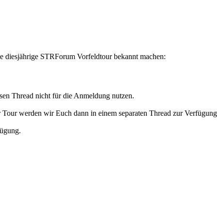
die diesjährige STRForum Vorfeldtour bekannt machen:
esen Thread nicht für die Anmeldung nutzen.
 Tour werden wir Euch dann in einem separaten Thread zur Verfügung 
fügung.