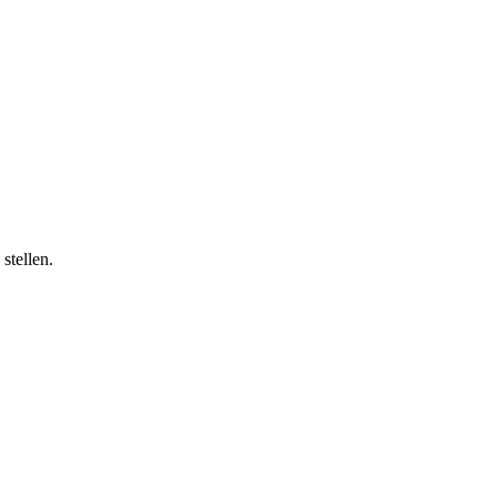
stellen.