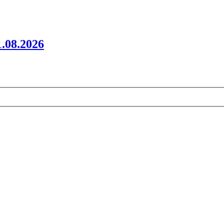
.08.2026