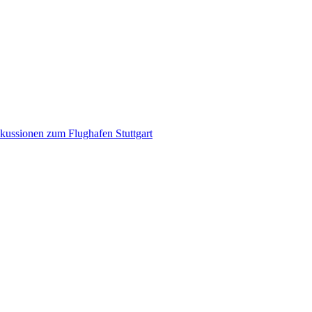
kussionen zum Flughafen Stuttgart