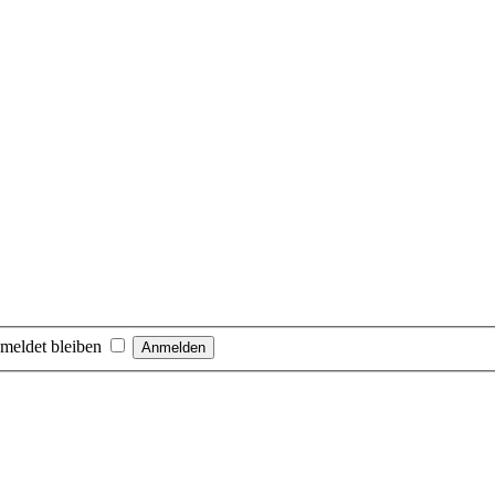
meldet bleiben