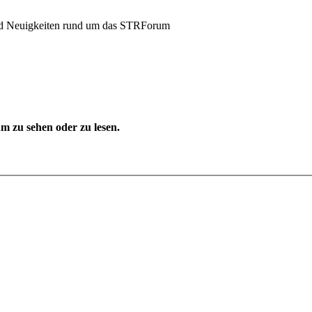
und Neuigkeiten rund um das STRForum
 zu sehen oder zu lesen.