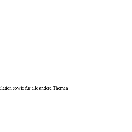
mulation sowie für alle andere Themen