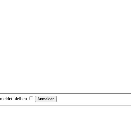
meldet bleiben