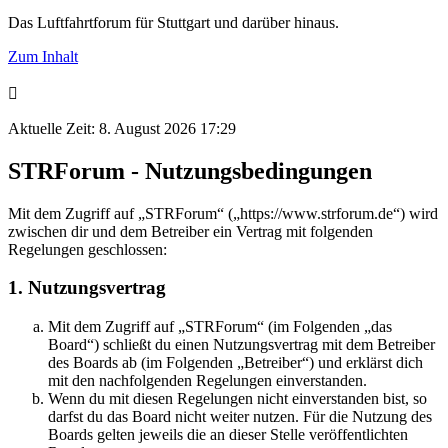
Das Luftfahrtforum für Stuttgart und darüber hinaus.
Zum Inhalt
Aktuelle Zeit: 8. August 2026 17:29
STRForum - Nutzungsbedingungen
Mit dem Zugriff auf „STRForum“ („https://www.strforum.de“) wird
zwischen dir und dem Betreiber ein Vertrag mit folgenden
Regelungen geschlossen:
1. Nutzungsvertrag
Mit dem Zugriff auf „STRForum“ (im Folgenden „das
Board“) schließt du einen Nutzungsvertrag mit dem Betreiber
des Boards ab (im Folgenden „Betreiber“) und erklärst dich
mit den nachfolgenden Regelungen einverstanden.
Wenn du mit diesen Regelungen nicht einverstanden bist, so
darfst du das Board nicht weiter nutzen. Für die Nutzung des
Boards gelten jeweils die an dieser Stelle veröffentlichten