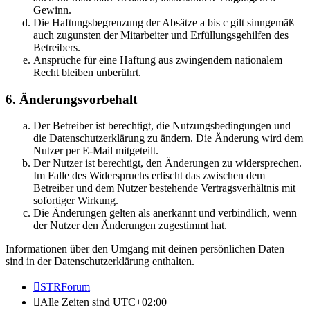
Gewinn.
Die Haftungsbegrenzung der Absätze a bis c gilt sinngemäß
auch zugunsten der Mitarbeiter und Erfüllungsgehilfen des
Betreibers.
Ansprüche für eine Haftung aus zwingendem nationalem
Recht bleiben unberührt.
6. Änderungsvorbehalt
Der Betreiber ist berechtigt, die Nutzungsbedingungen und
die Datenschutzerklärung zu ändern. Die Änderung wird dem
Nutzer per E-Mail mitgeteilt.
Der Nutzer ist berechtigt, den Änderungen zu widersprechen.
Im Falle des Widerspruchs erlischt das zwischen dem
Betreiber und dem Nutzer bestehende Vertragsverhältnis mit
sofortiger Wirkung.
Die Änderungen gelten als anerkannt und verbindlich, wenn
der Nutzer den Änderungen zugestimmt hat.
Informationen über den Umgang mit deinen persönlichen Daten
sind in der Datenschutzerklärung enthalten.
STRForum
Alle Zeiten sind
UTC+02:00