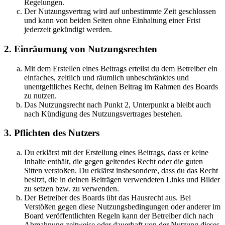
Regelungen.
Der Nutzungsvertrag wird auf unbestimmte Zeit geschlossen
und kann von beiden Seiten ohne Einhaltung einer Frist
jederzeit gekündigt werden.
2. Einräumung von Nutzungsrechten
Mit dem Erstellen eines Beitrags erteilst du dem Betreiber ein
einfaches, zeitlich und räumlich unbeschränktes und
unentgeltliches Recht, deinen Beitrag im Rahmen des Boards
zu nutzen.
Das Nutzungsrecht nach Punkt 2, Unterpunkt a bleibt auch
nach Kündigung des Nutzungsvertrages bestehen.
3. Pflichten des Nutzers
Du erklärst mit der Erstellung eines Beitrags, dass er keine
Inhalte enthält, die gegen geltendes Recht oder die guten
Sitten verstoßen. Du erklärst insbesondere, dass du das Recht
besitzt, die in deinen Beiträgen verwendeten Links und Bilder
zu setzen bzw. zu verwenden.
Der Betreiber des Boards übt das Hausrecht aus. Bei
Verstößen gegen diese Nutzungsbedingungen oder anderer im
Board veröffentlichten Regeln kann der Betreiber dich nach
Abmahnung zeitweise oder dauerhaft von der Nutzung dieses