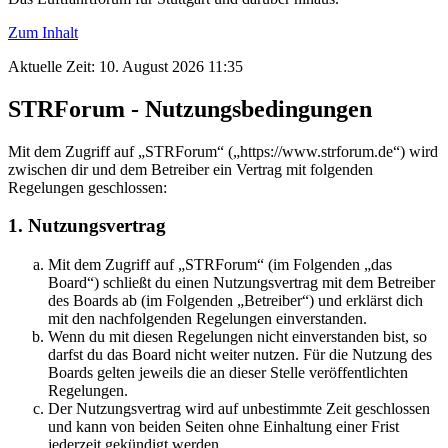
Zum Inhalt
Aktuelle Zeit: 10. August 2026 11:35
STRForum - Nutzungsbedingungen
Mit dem Zugriff auf „STRForum“ („https://www.strforum.de“) wird
zwischen dir und dem Betreiber ein Vertrag mit folgenden
Regelungen geschlossen:
1. Nutzungsvertrag
Mit dem Zugriff auf „STRForum“ (im Folgenden „das
Board“) schließt du einen Nutzungsvertrag mit dem Betreiber
des Boards ab (im Folgenden „Betreiber“) und erklärst dich
mit den nachfolgenden Regelungen einverstanden.
Wenn du mit diesen Regelungen nicht einverstanden bist, so
darfst du das Board nicht weiter nutzen. Für die Nutzung des
Boards gelten jeweils die an dieser Stelle veröffentlichten
Regelungen.
Der Nutzungsvertrag wird auf unbestimmte Zeit geschlossen
und kann von beiden Seiten ohne Einhaltung einer Frist
jederzeit gekündigt werden.