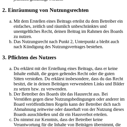
2. Einräumung von Nutzungsrechten
Mit dem Erstellen eines Beitrags erteilst du dem Betreiber ein
einfaches, zeitlich und räumlich unbeschränktes und
unentgeltliches Recht, deinen Beitrag im Rahmen des Boards
zu nutzen.
Das Nutzungsrecht nach Punkt 2, Unterpunkt a bleibt auch
nach Kündigung des Nutzungsvertrages bestehen.
3. Pflichten des Nutzers
Du erklärst mit der Erstellung eines Beitrags, dass er keine
Inhalte enthält, die gegen geltendes Recht oder die guten
Sitten verstoßen. Du erklärst insbesondere, dass du das Recht
besitzt, die in deinen Beiträgen verwendeten Links und Bilder
zu setzen bzw. zu verwenden.
Der Betreiber des Boards übt das Hausrecht aus. Bei
Verstößen gegen diese Nutzungsbedingungen oder anderer im
Board veröffentlichten Regeln kann der Betreiber dich nach
Abmahnung zeitweise oder dauerhaft von der Nutzung dieses
Boards ausschließen und dir ein Hausverbot erteilen.
Du nimmst zur Kenntnis, dass der Betreiber keine
Verantwortung für die Inhalte von Beiträgen übernimmt, die