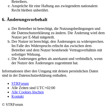
Betreibers.
Ansprüche für eine Haftung aus zwingendem nationalem
Recht bleiben unberührt.
6. Änderungsvorbehalt
Der Betreiber ist berechtigt, die Nutzungsbedingungen und
die Datenschutzerklärung zu ändern. Die Änderung wird dem
Nutzer per E-Mail mitgeteilt.
Der Nutzer ist berechtigt, den Änderungen zu widersprechen.
Im Falle des Widerspruchs erlischt das zwischen dem
Betreiber und dem Nutzer bestehende Vertragsverhältnis mit
sofortiger Wirkung.
Die Änderungen gelten als anerkannt und verbindlich, wenn
der Nutzer den Änderungen zugestimmt hat.
Informationen über den Umgang mit deinen persönlichen Daten
sind in der Datenschutzerklärung enthalten.
STRForum
Alle Zeiten sind
UTC+02:00
Alle Cookies löschen
Kontakt
© STRForum