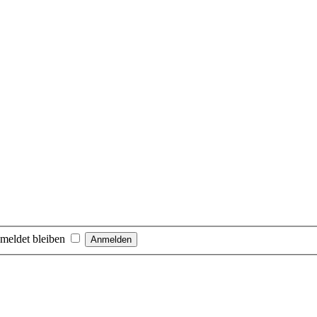
meldet bleiben