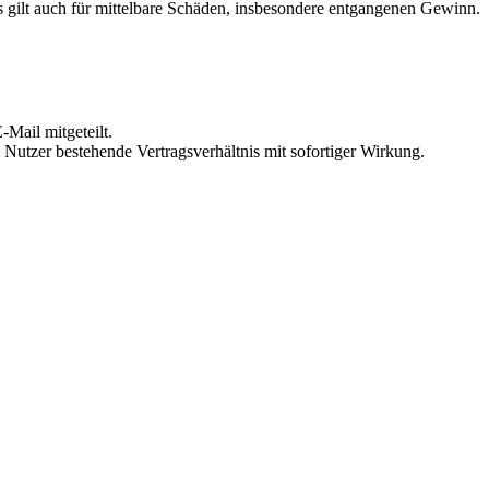
 gilt auch für mittelbare Schäden, insbesondere entgangenen Gewinn.
Mail mitgeteilt.
Nutzer bestehende Vertragsverhältnis mit sofortiger Wirkung.