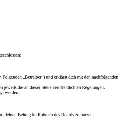
geschlossen:
 Folgenden „Betreiber“) und erklärst dich mit den nachfolgenden
 jeweils die an dieser Stelle veröffentlichten Regelungen.
igt werden.
echt, deinen Beitrag im Rahmen des Boards zu nutzen.