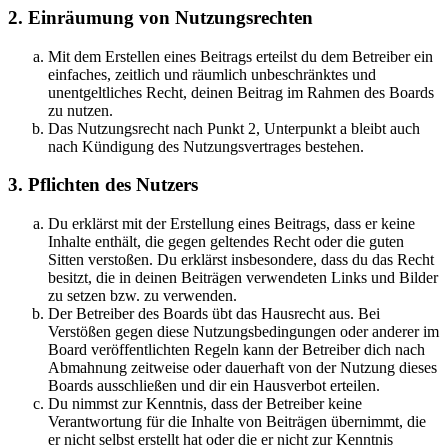
2. Einräumung von Nutzungsrechten
Mit dem Erstellen eines Beitrags erteilst du dem Betreiber ein
einfaches, zeitlich und räumlich unbeschränktes und
unentgeltliches Recht, deinen Beitrag im Rahmen des Boards
zu nutzen.
Das Nutzungsrecht nach Punkt 2, Unterpunkt a bleibt auch
nach Kündigung des Nutzungsvertrages bestehen.
3. Pflichten des Nutzers
Du erklärst mit der Erstellung eines Beitrags, dass er keine
Inhalte enthält, die gegen geltendes Recht oder die guten
Sitten verstoßen. Du erklärst insbesondere, dass du das Recht
besitzt, die in deinen Beiträgen verwendeten Links und Bilder
zu setzen bzw. zu verwenden.
Der Betreiber des Boards übt das Hausrecht aus. Bei
Verstößen gegen diese Nutzungsbedingungen oder anderer im
Board veröffentlichten Regeln kann der Betreiber dich nach
Abmahnung zeitweise oder dauerhaft von der Nutzung dieses
Boards ausschließen und dir ein Hausverbot erteilen.
Du nimmst zur Kenntnis, dass der Betreiber keine
Verantwortung für die Inhalte von Beiträgen übernimmt, die
er nicht selbst erstellt hat oder die er nicht zur Kenntnis