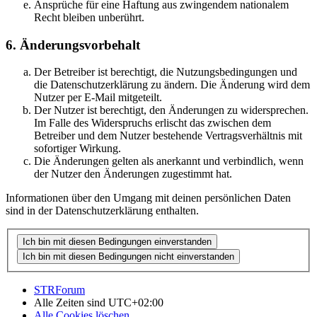
Ansprüche für eine Haftung aus zwingendem nationalem
Recht bleiben unberührt.
6. Änderungsvorbehalt
Der Betreiber ist berechtigt, die Nutzungsbedingungen und
die Datenschutzerklärung zu ändern. Die Änderung wird dem
Nutzer per E-Mail mitgeteilt.
Der Nutzer ist berechtigt, den Änderungen zu widersprechen.
Im Falle des Widerspruchs erlischt das zwischen dem
Betreiber und dem Nutzer bestehende Vertragsverhältnis mit
sofortiger Wirkung.
Die Änderungen gelten als anerkannt und verbindlich, wenn
der Nutzer den Änderungen zugestimmt hat.
Informationen über den Umgang mit deinen persönlichen Daten
sind in der Datenschutzerklärung enthalten.
STRForum
Alle Zeiten sind
UTC+02:00
Alle Cookies löschen