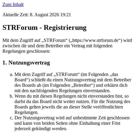
Zum Inhalt
Aktuelle Zeit: 8. August 2026 19:21
STRForum - Registrierung
Mit dem Zugriff auf „STRForum“ („https://www.strforum.de“) wird
zwischen dir und dem Betreiber ein Vertrag mit folgenden
Regelungen geschlossen:
1. Nutzungsvertrag
Mit dem Zugriff auf „STRForum“ (im Folgenden „das
Board“) schließt du einen Nutzungsvertrag mit dem Betreiber
des Boards ab (im Folgenden „Betreiber“) und erklärst dich
mit den nachfolgenden Regelungen einverstanden.
Wenn du mit diesen Regelungen nicht einverstanden bist, so
darfst du das Board nicht weiter nutzen. Für die Nutzung des
Boards gelten jeweils die an dieser Stelle veröffentlichten
Regelungen.
Der Nutzungsvertrag wird auf unbestimmte Zeit geschlossen
und kann von beiden Seiten ohne Einhaltung einer Frist
jederzeit gekündigt werden.