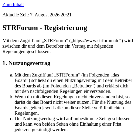
Zum Inhalt
Aktuelle Zeit: 7. August 2026 20:21
STRForum - Registrierung
Mit dem Zugriff auf „STRForum“ („https://www.strforum.de“) wird
zwischen dir und dem Betreiber ein Vertrag mit folgenden
Regelungen geschlossen:
1. Nutzungsvertrag
Mit dem Zugriff auf „STRForum“ (im Folgenden „das
Board“) schließt du einen Nutzungsvertrag mit dem Betreiber
des Boards ab (im Folgenden „Betreiber“) und erklärst dich
mit den nachfolgenden Regelungen einverstanden.
Wenn du mit diesen Regelungen nicht einverstanden bist, so
darfst du das Board nicht weiter nutzen. Für die Nutzung des
Boards gelten jeweils die an dieser Stelle veröffentlichten
Regelungen.
Der Nutzungsvertrag wird auf unbestimmte Zeit geschlossen
und kann von beiden Seiten ohne Einhaltung einer Frist
jederzeit gekündigt werden.