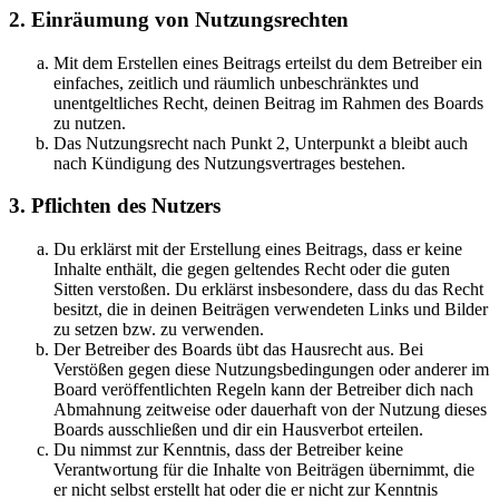
2. Einräumung von Nutzungsrechten
Mit dem Erstellen eines Beitrags erteilst du dem Betreiber ein
einfaches, zeitlich und räumlich unbeschränktes und
unentgeltliches Recht, deinen Beitrag im Rahmen des Boards
zu nutzen.
Das Nutzungsrecht nach Punkt 2, Unterpunkt a bleibt auch
nach Kündigung des Nutzungsvertrages bestehen.
3. Pflichten des Nutzers
Du erklärst mit der Erstellung eines Beitrags, dass er keine
Inhalte enthält, die gegen geltendes Recht oder die guten
Sitten verstoßen. Du erklärst insbesondere, dass du das Recht
besitzt, die in deinen Beiträgen verwendeten Links und Bilder
zu setzen bzw. zu verwenden.
Der Betreiber des Boards übt das Hausrecht aus. Bei
Verstößen gegen diese Nutzungsbedingungen oder anderer im
Board veröffentlichten Regeln kann der Betreiber dich nach
Abmahnung zeitweise oder dauerhaft von der Nutzung dieses
Boards ausschließen und dir ein Hausverbot erteilen.
Du nimmst zur Kenntnis, dass der Betreiber keine
Verantwortung für die Inhalte von Beiträgen übernimmt, die
er nicht selbst erstellt hat oder die er nicht zur Kenntnis