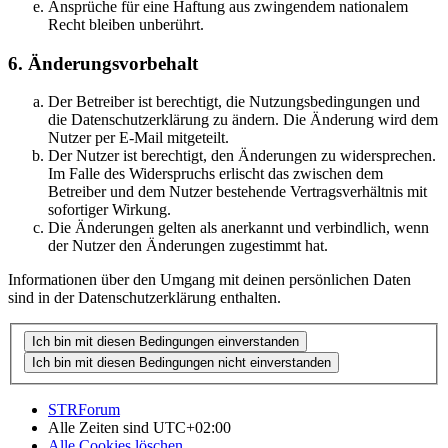
Ansprüche für eine Haftung aus zwingendem nationalem
Recht bleiben unberührt.
6. Änderungsvorbehalt
Der Betreiber ist berechtigt, die Nutzungsbedingungen und
die Datenschutzerklärung zu ändern. Die Änderung wird dem
Nutzer per E-Mail mitgeteilt.
Der Nutzer ist berechtigt, den Änderungen zu widersprechen.
Im Falle des Widerspruchs erlischt das zwischen dem
Betreiber und dem Nutzer bestehende Vertragsverhältnis mit
sofortiger Wirkung.
Die Änderungen gelten als anerkannt und verbindlich, wenn
der Nutzer den Änderungen zugestimmt hat.
Informationen über den Umgang mit deinen persönlichen Daten
sind in der Datenschutzerklärung enthalten.
STRForum
Alle Zeiten sind
UTC+02:00
Alle Cookies löschen