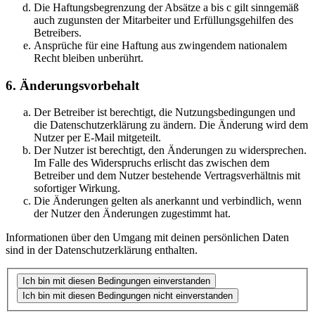
Die Haftungsbegrenzung der Absätze a bis c gilt sinngemäß
auch zugunsten der Mitarbeiter und Erfüllungsgehilfen des
Betreibers.
Ansprüche für eine Haftung aus zwingendem nationalem
Recht bleiben unberührt.
6. Änderungsvorbehalt
Der Betreiber ist berechtigt, die Nutzungsbedingungen und
die Datenschutzerklärung zu ändern. Die Änderung wird dem
Nutzer per E-Mail mitgeteilt.
Der Nutzer ist berechtigt, den Änderungen zu widersprechen.
Im Falle des Widerspruchs erlischt das zwischen dem
Betreiber und dem Nutzer bestehende Vertragsverhältnis mit
sofortiger Wirkung.
Die Änderungen gelten als anerkannt und verbindlich, wenn
der Nutzer den Änderungen zugestimmt hat.
Informationen über den Umgang mit deinen persönlichen Daten
sind in der Datenschutzerklärung enthalten.