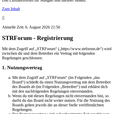
Das Luftfahrtforum für Stuttgart und darüber hinaus.
Zum Inhalt
Aktuelle Zeit: 6. August 2026 21:50
STRForum - Registrierung
Mit dem Zugriff auf „STRForum“ („https://www.strforum.de“) wird
zwischen dir und dem Betreiber ein Vertrag mit folgenden
Regelungen geschlossen:
1. Nutzungsvertrag
Mit dem Zugriff auf „STRForum“ (im Folgenden „das
Board“) schließt du einen Nutzungsvertrag mit dem Betreiber
des Boards ab (im Folgenden „Betreiber“) und erklärst dich
mit den nachfolgenden Regelungen einverstanden.
Wenn du mit diesen Regelungen nicht einverstanden bist, so
darfst du das Board nicht weiter nutzen. Für die Nutzung des
Boards gelten jeweils die an dieser Stelle veröffentlichten
Regelungen.