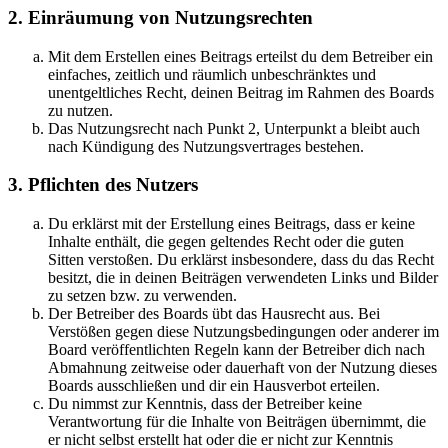
2. Einräumung von Nutzungsrechten
Mit dem Erstellen eines Beitrags erteilst du dem Betreiber ein
einfaches, zeitlich und räumlich unbeschränktes und
unentgeltliches Recht, deinen Beitrag im Rahmen des Boards
zu nutzen.
Das Nutzungsrecht nach Punkt 2, Unterpunkt a bleibt auch
nach Kündigung des Nutzungsvertrages bestehen.
3. Pflichten des Nutzers
Du erklärst mit der Erstellung eines Beitrags, dass er keine
Inhalte enthält, die gegen geltendes Recht oder die guten
Sitten verstoßen. Du erklärst insbesondere, dass du das Recht
besitzt, die in deinen Beiträgen verwendeten Links und Bilder
zu setzen bzw. zu verwenden.
Der Betreiber des Boards übt das Hausrecht aus. Bei
Verstößen gegen diese Nutzungsbedingungen oder anderer im
Board veröffentlichten Regeln kann der Betreiber dich nach
Abmahnung zeitweise oder dauerhaft von der Nutzung dieses
Boards ausschließen und dir ein Hausverbot erteilen.
Du nimmst zur Kenntnis, dass der Betreiber keine
Verantwortung für die Inhalte von Beiträgen übernimmt, die
er nicht selbst erstellt hat oder die er nicht zur Kenntnis