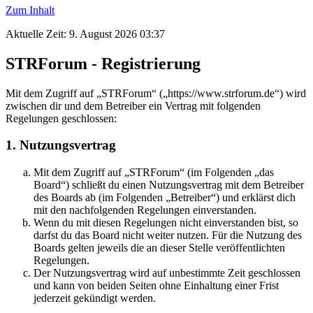
Zum Inhalt
Aktuelle Zeit: 9. August 2026 03:37
STRForum - Registrierung
Mit dem Zugriff auf „STRForum“ („https://www.strforum.de“) wird
zwischen dir und dem Betreiber ein Vertrag mit folgenden
Regelungen geschlossen:
1. Nutzungsvertrag
Mit dem Zugriff auf „STRForum“ (im Folgenden „das
Board“) schließt du einen Nutzungsvertrag mit dem Betreiber
des Boards ab (im Folgenden „Betreiber“) und erklärst dich
mit den nachfolgenden Regelungen einverstanden.
Wenn du mit diesen Regelungen nicht einverstanden bist, so
darfst du das Board nicht weiter nutzen. Für die Nutzung des
Boards gelten jeweils die an dieser Stelle veröffentlichten
Regelungen.
Der Nutzungsvertrag wird auf unbestimmte Zeit geschlossen
und kann von beiden Seiten ohne Einhaltung einer Frist
jederzeit gekündigt werden.