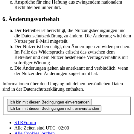
Ansprüche für eine Haftung aus zwingendem nationalem
Recht bleiben unberührt.
6. Änderungsvorbehalt
Der Betreiber ist berechtigt, die Nutzungsbedingungen und
die Datenschutzerklärung zu ändern. Die Änderung wird dem
Nutzer per E-Mail mitgeteilt.
Der Nutzer ist berechtigt, den Änderungen zu widersprechen.
Im Falle des Widerspruchs erlischt das zwischen dem
Betreiber und dem Nutzer bestehende Vertragsverhältnis mit
sofortiger Wirkung.
Die Änderungen gelten als anerkannt und verbindlich, wenn
der Nutzer den Änderungen zugestimmt hat.
Informationen über den Umgang mit deinen persönlichen Daten
sind in der Datenschutzerklärung enthalten.
STRForum
Alle Zeiten sind
UTC+02:00
Alle Cookies löschen