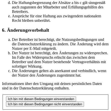
Die Haftungsbegrenzung der Absätze a bis c gilt sinngemäß
auch zugunsten der Mitarbeiter und Erfüllungsgehilfen des
Betreibers.
Ansprüche für eine Haftung aus zwingendem nationalem
Recht bleiben unberührt.
6. Änderungsvorbehalt
Der Betreiber ist berechtigt, die Nutzungsbedingungen und
die Datenschutzerklärung zu ändern. Die Änderung wird dem
Nutzer per E-Mail mitgeteilt.
Der Nutzer ist berechtigt, den Änderungen zu widersprechen.
Im Falle des Widerspruchs erlischt das zwischen dem
Betreiber und dem Nutzer bestehende Vertragsverhältnis mit
sofortiger Wirkung.
Die Änderungen gelten als anerkannt und verbindlich, wenn
der Nutzer den Änderungen zugestimmt hat.
Informationen über den Umgang mit deinen persönlichen Daten
sind in der Datenschutzerklärung enthalten.