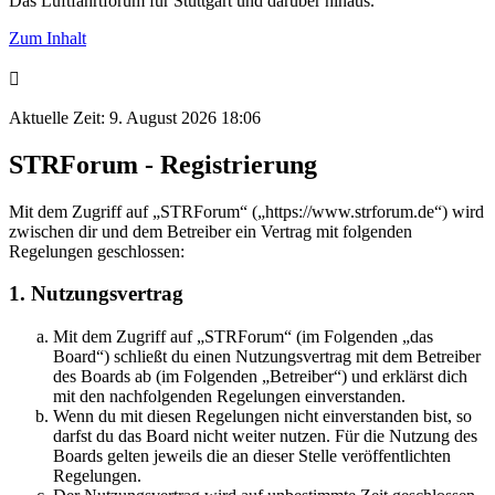
Das Luftfahrtforum für Stuttgart und darüber hinaus.
Zum Inhalt
Aktuelle Zeit: 9. August 2026 18:06
STRForum - Registrierung
Mit dem Zugriff auf „STRForum“ („https://www.strforum.de“) wird
zwischen dir und dem Betreiber ein Vertrag mit folgenden
Regelungen geschlossen:
1. Nutzungsvertrag
Mit dem Zugriff auf „STRForum“ (im Folgenden „das
Board“) schließt du einen Nutzungsvertrag mit dem Betreiber
des Boards ab (im Folgenden „Betreiber“) und erklärst dich
mit den nachfolgenden Regelungen einverstanden.
Wenn du mit diesen Regelungen nicht einverstanden bist, so
darfst du das Board nicht weiter nutzen. Für die Nutzung des
Boards gelten jeweils die an dieser Stelle veröffentlichten
Regelungen.