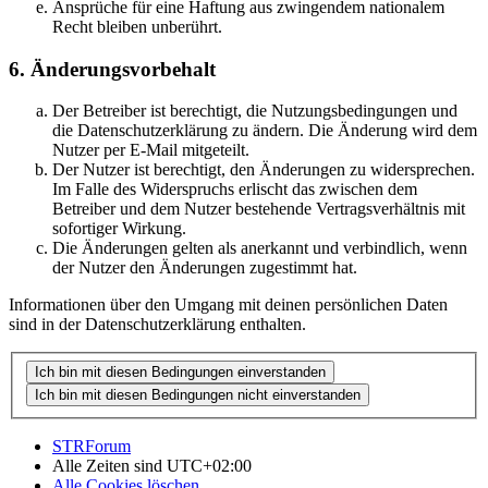
Ansprüche für eine Haftung aus zwingendem nationalem
Recht bleiben unberührt.
6. Änderungsvorbehalt
Der Betreiber ist berechtigt, die Nutzungsbedingungen und
die Datenschutzerklärung zu ändern. Die Änderung wird dem
Nutzer per E-Mail mitgeteilt.
Der Nutzer ist berechtigt, den Änderungen zu widersprechen.
Im Falle des Widerspruchs erlischt das zwischen dem
Betreiber und dem Nutzer bestehende Vertragsverhältnis mit
sofortiger Wirkung.
Die Änderungen gelten als anerkannt und verbindlich, wenn
der Nutzer den Änderungen zugestimmt hat.
Informationen über den Umgang mit deinen persönlichen Daten
sind in der Datenschutzerklärung enthalten.
STRForum
Alle Zeiten sind
UTC+02:00
Alle Cookies löschen