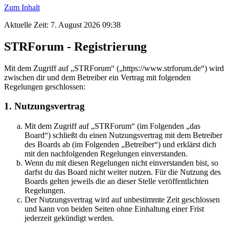
Zum Inhalt
Aktuelle Zeit: 7. August 2026 09:38
STRForum - Registrierung
Mit dem Zugriff auf „STRForum“ („https://www.strforum.de“) wird
zwischen dir und dem Betreiber ein Vertrag mit folgenden
Regelungen geschlossen:
1. Nutzungsvertrag
Mit dem Zugriff auf „STRForum“ (im Folgenden „das
Board“) schließt du einen Nutzungsvertrag mit dem Betreiber
des Boards ab (im Folgenden „Betreiber“) und erklärst dich
mit den nachfolgenden Regelungen einverstanden.
Wenn du mit diesen Regelungen nicht einverstanden bist, so
darfst du das Board nicht weiter nutzen. Für die Nutzung des
Boards gelten jeweils die an dieser Stelle veröffentlichten
Regelungen.
Der Nutzungsvertrag wird auf unbestimmte Zeit geschlossen
und kann von beiden Seiten ohne Einhaltung einer Frist
jederzeit gekündigt werden.