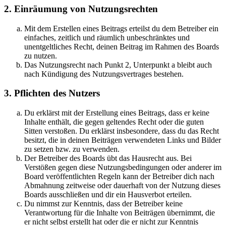
2. Einräumung von Nutzungsrechten
Mit dem Erstellen eines Beitrags erteilst du dem Betreiber ein
einfaches, zeitlich und räumlich unbeschränktes und
unentgeltliches Recht, deinen Beitrag im Rahmen des Boards
zu nutzen.
Das Nutzungsrecht nach Punkt 2, Unterpunkt a bleibt auch
nach Kündigung des Nutzungsvertrages bestehen.
3. Pflichten des Nutzers
Du erklärst mit der Erstellung eines Beitrags, dass er keine
Inhalte enthält, die gegen geltendes Recht oder die guten
Sitten verstoßen. Du erklärst insbesondere, dass du das Recht
besitzt, die in deinen Beiträgen verwendeten Links und Bilder
zu setzen bzw. zu verwenden.
Der Betreiber des Boards übt das Hausrecht aus. Bei
Verstößen gegen diese Nutzungsbedingungen oder anderer im
Board veröffentlichten Regeln kann der Betreiber dich nach
Abmahnung zeitweise oder dauerhaft von der Nutzung dieses
Boards ausschließen und dir ein Hausverbot erteilen.
Du nimmst zur Kenntnis, dass der Betreiber keine
Verantwortung für die Inhalte von Beiträgen übernimmt, die
er nicht selbst erstellt hat oder die er nicht zur Kenntnis