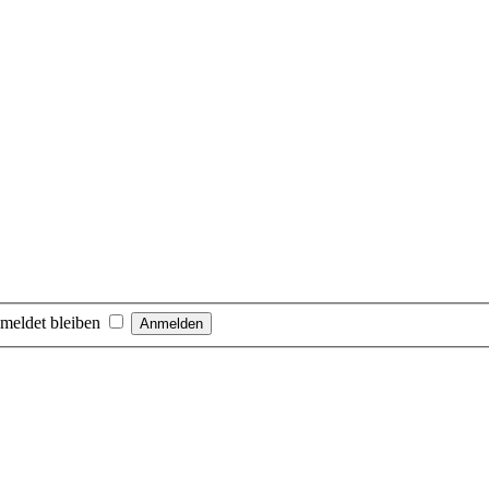
meldet bleiben