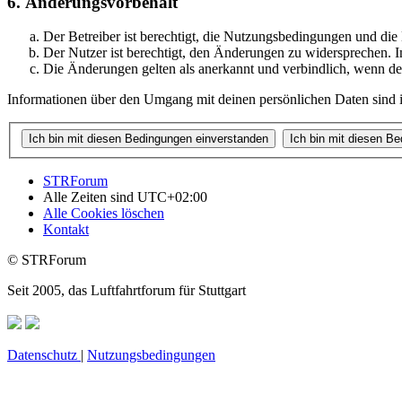
6. Änderungsvorbehalt
Der Betreiber ist berechtigt, die Nutzungsbedingungen und di
Der Nutzer ist berechtigt, den Änderungen zu widersprechen. I
Die Änderungen gelten als anerkannt und verbindlich, wenn d
Informationen über den Umgang mit deinen persönlichen Daten sind i
STRForum
Alle Zeiten sind
UTC+02:00
Alle Cookies löschen
Kontakt
© STRForum
Seit 2005, das Luftfahrtforum für Stuttgart
Datenschutz
|
Nutzungsbedingungen