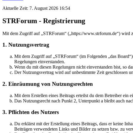
Aktuelle Zeit: 7. August 2026 16:54
STRForum - Registrierung
Mit dem Zugriff auf „STRForum“ („https://www.strforum.de“) wird z
1. Nutzungsvertrag
Mit dem Zugriff auf „STRForum“ (im Folgenden „das Board“) sc
Regelungen einverstanden.
Wenn du mit diesen Regelungen nicht einverstanden bist, so dar
Der Nutzungsvertrag wird auf unbestimmte Zeit geschlossen und
2. Einräumung von Nutzungsrechten
Mit dem Erstellen eines Beitrags erteilst du dem Betreiber ein
Das Nutzungsrecht nach Punkt 2, Unterpunkt a bleibt auch na
3. Pflichten des Nutzers
Du erklärst mit der Erstellung eines Beitrags, dass er keine Inh
Beiträgen verwendeten Links und Bilder zu setzen bzw. zu ve