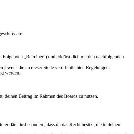
geschlossen:
 Folgenden „Betreiber“) und erklärst dich mit den nachfolgenden
 jeweils die an dieser Stelle veröffentlichten Regelungen.
igt werden.
echt, deinen Beitrag im Rahmen des Boards zu nutzen.
Du erklärst insbesondere, dass du das Recht besitzt, die in deinen