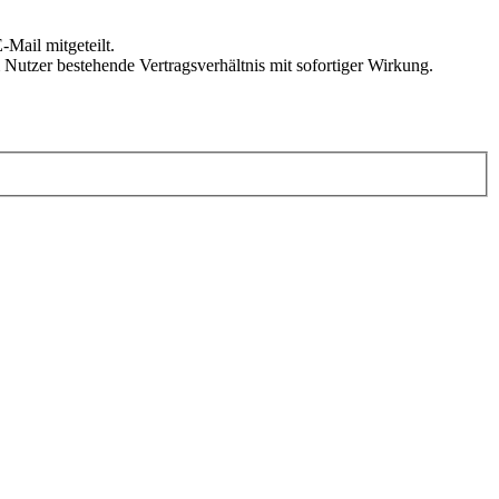
Mail mitgeteilt.
Nutzer bestehende Vertragsverhältnis mit sofortiger Wirkung.