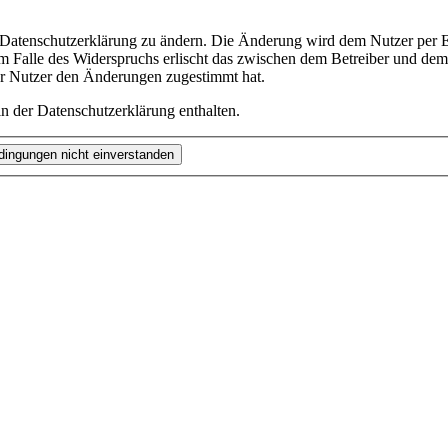
e Datenschutzerklärung zu ändern. Die Änderung wird dem Nutzer per E-
m Falle des Widerspruchs erlischt das zwischen dem Betreiber und dem 
er Nutzer den Änderungen zugestimmt hat.
n der Datenschutzerklärung enthalten.