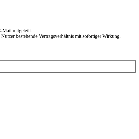
Mail mitgeteilt.
Nutzer bestehende Vertragsverhältnis mit sofortiger Wirkung.