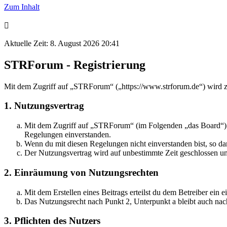
Zum Inhalt
Aktuelle Zeit: 8. August 2026 20:41
STRForum - Registrierung
Mit dem Zugriff auf „STRForum“ („https://www.strforum.de“) wird z
1. Nutzungsvertrag
Mit dem Zugriff auf „STRForum“ (im Folgenden „das Board“) sc
Regelungen einverstanden.
Wenn du mit diesen Regelungen nicht einverstanden bist, so dar
Der Nutzungsvertrag wird auf unbestimmte Zeit geschlossen und
2. Einräumung von Nutzungsrechten
Mit dem Erstellen eines Beitrags erteilst du dem Betreiber ein
Das Nutzungsrecht nach Punkt 2, Unterpunkt a bleibt auch na
3. Pflichten des Nutzers