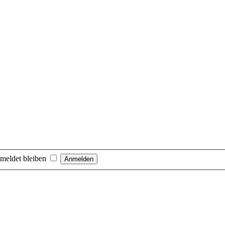
meldet bleiben