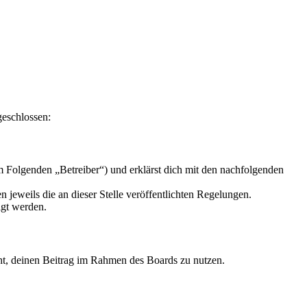
geschlossen:
 Folgenden „Betreiber“) und erklärst dich mit den nachfolgenden
 jeweils die an dieser Stelle veröffentlichten Regelungen.
igt werden.
echt, deinen Beitrag im Rahmen des Boards zu nutzen.