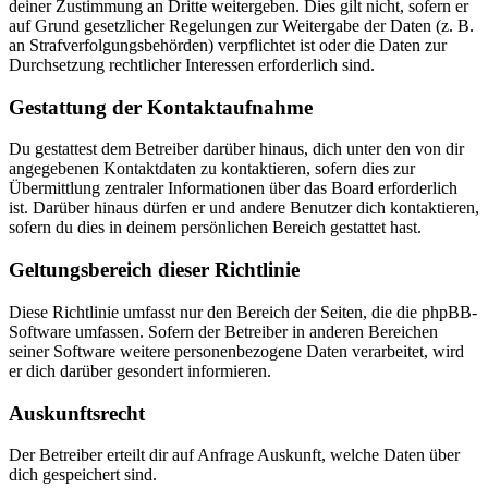
deiner Zustimmung an Dritte weitergeben. Dies gilt nicht, sofern er
auf Grund gesetzlicher Regelungen zur Weitergabe der Daten (z. B.
an Strafverfolgungsbehörden) verpflichtet ist oder die Daten zur
Durchsetzung rechtlicher Interessen erforderlich sind.
Gestattung der Kontaktaufnahme
Du gestattest dem Betreiber darüber hinaus, dich unter den von dir
angegebenen Kontaktdaten zu kontaktieren, sofern dies zur
Übermittlung zentraler Informationen über das Board erforderlich
ist. Darüber hinaus dürfen er und andere Benutzer dich kontaktieren,
sofern du dies in deinem persönlichen Bereich gestattet hast.
Geltungsbereich dieser Richtlinie
Diese Richtlinie umfasst nur den Bereich der Seiten, die die phpBB-
Software umfassen. Sofern der Betreiber in anderen Bereichen
seiner Software weitere personenbezogene Daten verarbeitet, wird
er dich darüber gesondert informieren.
Auskunftsrecht
Der Betreiber erteilt dir auf Anfrage Auskunft, welche Daten über
dich gespeichert sind.