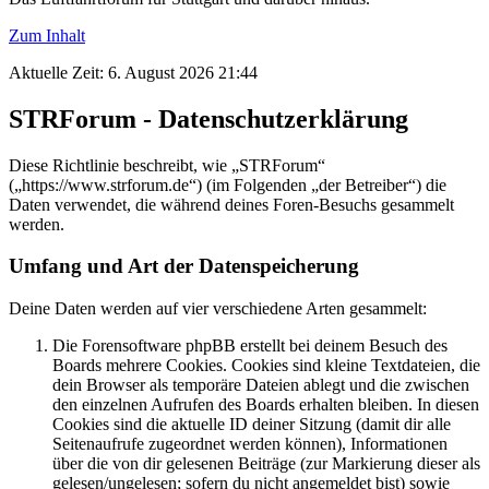
Zum Inhalt
Aktuelle Zeit: 6. August 2026 21:44
STRForum - Datenschutzerklärung
Diese Richtlinie beschreibt, wie „STRForum“
(„https://www.strforum.de“) (im Folgenden „der Betreiber“) die
Daten verwendet, die während deines Foren-Besuchs gesammelt
werden.
Umfang und Art der Datenspeicherung
Deine Daten werden auf vier verschiedene Arten gesammelt:
Die Forensoftware phpBB erstellt bei deinem Besuch des
Boards mehrere Cookies. Cookies sind kleine Textdateien, die
dein Browser als temporäre Dateien ablegt und die zwischen
den einzelnen Aufrufen des Boards erhalten bleiben. In diesen
Cookies sind die aktuelle ID deiner Sitzung (damit dir alle
Seitenaufrufe zugeordnet werden können), Informationen
über die von dir gelesenen Beiträge (zur Markierung dieser als
gelesen/ungelesen; sofern du nicht angemeldet bist) sowie