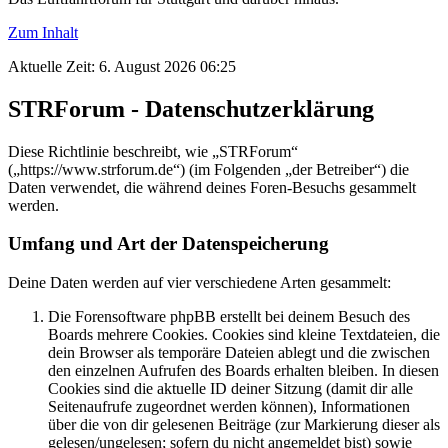
Zum Inhalt
Aktuelle Zeit: 6. August 2026 06:25
STRForum - Datenschutzerklärung
Diese Richtlinie beschreibt, wie „STRForum“
(„https://www.strforum.de“) (im Folgenden „der Betreiber“) die
Daten verwendet, die während deines Foren-Besuchs gesammelt
werden.
Umfang und Art der Datenspeicherung
Deine Daten werden auf vier verschiedene Arten gesammelt:
Die Forensoftware phpBB erstellt bei deinem Besuch des
Boards mehrere Cookies. Cookies sind kleine Textdateien, die
dein Browser als temporäre Dateien ablegt und die zwischen
den einzelnen Aufrufen des Boards erhalten bleiben. In diesen
Cookies sind die aktuelle ID deiner Sitzung (damit dir alle
Seitenaufrufe zugeordnet werden können), Informationen
über die von dir gelesenen Beiträge (zur Markierung dieser als
gelesen/ungelesen; sofern du nicht angemeldet bist) sowie