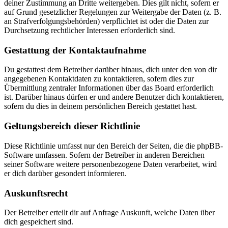
deiner Zustimmung an Dritte weitergeben. Dies gilt nicht, sofern er
auf Grund gesetzlicher Regelungen zur Weitergabe der Daten (z. B.
an Strafverfolgungsbehörden) verpflichtet ist oder die Daten zur
Durchsetzung rechtlicher Interessen erforderlich sind.
Gestattung der Kontaktaufnahme
Du gestattest dem Betreiber darüber hinaus, dich unter den von dir
angegebenen Kontaktdaten zu kontaktieren, sofern dies zur
Übermittlung zentraler Informationen über das Board erforderlich
ist. Darüber hinaus dürfen er und andere Benutzer dich kontaktieren,
sofern du dies in deinem persönlichen Bereich gestattet hast.
Geltungsbereich dieser Richtlinie
Diese Richtlinie umfasst nur den Bereich der Seiten, die die phpBB-
Software umfassen. Sofern der Betreiber in anderen Bereichen
seiner Software weitere personenbezogene Daten verarbeitet, wird
er dich darüber gesondert informieren.
Auskunftsrecht
Der Betreiber erteilt dir auf Anfrage Auskunft, welche Daten über
dich gespeichert sind.