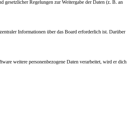
und gesetzlicher Regelungen zur Weitergabe der Daten (z. B. an
entraler Informationen über das Board erforderlich ist. Darüber
ftware weitere personenbezogene Daten verarbeitet, wird er dich