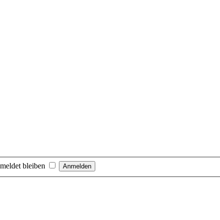
meldet bleiben