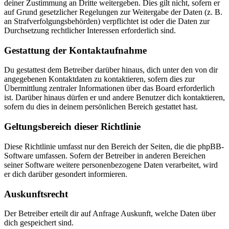
deiner Zustimmung an Dritte weitergeben. Dies gilt nicht, sofern er
auf Grund gesetzlicher Regelungen zur Weitergabe der Daten (z. B.
an Strafverfolgungsbehörden) verpflichtet ist oder die Daten zur
Durchsetzung rechtlicher Interessen erforderlich sind.
Gestattung der Kontaktaufnahme
Du gestattest dem Betreiber darüber hinaus, dich unter den von dir
angegebenen Kontaktdaten zu kontaktieren, sofern dies zur
Übermittlung zentraler Informationen über das Board erforderlich
ist. Darüber hinaus dürfen er und andere Benutzer dich kontaktieren,
sofern du dies in deinem persönlichen Bereich gestattet hast.
Geltungsbereich dieser Richtlinie
Diese Richtlinie umfasst nur den Bereich der Seiten, die die phpBB-
Software umfassen. Sofern der Betreiber in anderen Bereichen
seiner Software weitere personenbezogene Daten verarbeitet, wird
er dich darüber gesondert informieren.
Auskunftsrecht
Der Betreiber erteilt dir auf Anfrage Auskunft, welche Daten über
dich gespeichert sind.