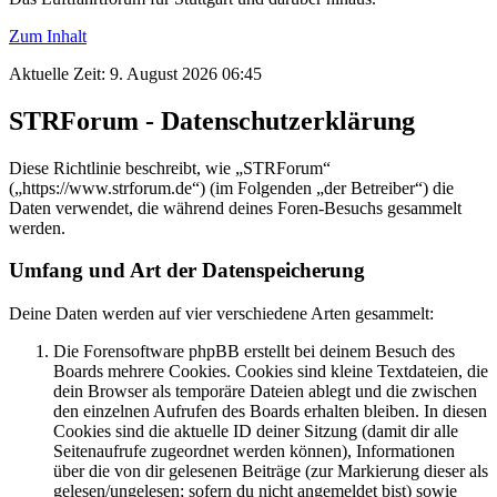
Zum Inhalt
Aktuelle Zeit: 9. August 2026 06:45
STRForum - Datenschutzerklärung
Diese Richtlinie beschreibt, wie „STRForum“
(„https://www.strforum.de“) (im Folgenden „der Betreiber“) die
Daten verwendet, die während deines Foren-Besuchs gesammelt
werden.
Umfang und Art der Datenspeicherung
Deine Daten werden auf vier verschiedene Arten gesammelt:
Die Forensoftware phpBB erstellt bei deinem Besuch des
Boards mehrere Cookies. Cookies sind kleine Textdateien, die
dein Browser als temporäre Dateien ablegt und die zwischen
den einzelnen Aufrufen des Boards erhalten bleiben. In diesen
Cookies sind die aktuelle ID deiner Sitzung (damit dir alle
Seitenaufrufe zugeordnet werden können), Informationen
über die von dir gelesenen Beiträge (zur Markierung dieser als
gelesen/ungelesen; sofern du nicht angemeldet bist) sowie