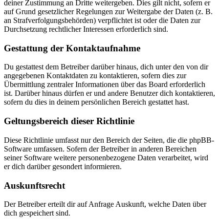
deiner Zustimmung an Dritte weitergeben. Dies gilt nicht, sofern er
auf Grund gesetzlicher Regelungen zur Weitergabe der Daten (z. B.
an Strafverfolgungsbehörden) verpflichtet ist oder die Daten zur
Durchsetzung rechtlicher Interessen erforderlich sind.
Gestattung der Kontaktaufnahme
Du gestattest dem Betreiber darüber hinaus, dich unter den von dir
angegebenen Kontaktdaten zu kontaktieren, sofern dies zur
Übermittlung zentraler Informationen über das Board erforderlich
ist. Darüber hinaus dürfen er und andere Benutzer dich kontaktieren,
sofern du dies in deinem persönlichen Bereich gestattet hast.
Geltungsbereich dieser Richtlinie
Diese Richtlinie umfasst nur den Bereich der Seiten, die die phpBB-
Software umfassen. Sofern der Betreiber in anderen Bereichen
seiner Software weitere personenbezogene Daten verarbeitet, wird
er dich darüber gesondert informieren.
Auskunftsrecht
Der Betreiber erteilt dir auf Anfrage Auskunft, welche Daten über
dich gespeichert sind.