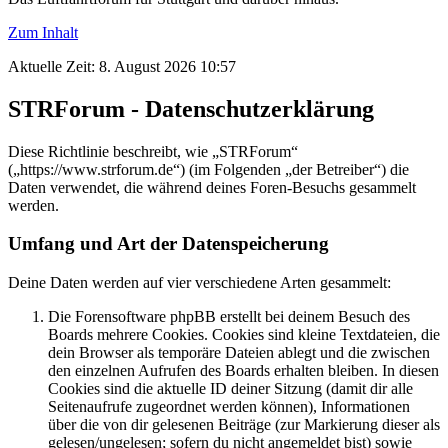
Zum Inhalt
Aktuelle Zeit: 8. August 2026 10:57
STRForum - Datenschutzerklärung
Diese Richtlinie beschreibt, wie „STRForum“
(„https://www.strforum.de“) (im Folgenden „der Betreiber“) die
Daten verwendet, die während deines Foren-Besuchs gesammelt
werden.
Umfang und Art der Datenspeicherung
Deine Daten werden auf vier verschiedene Arten gesammelt:
Die Forensoftware phpBB erstellt bei deinem Besuch des
Boards mehrere Cookies. Cookies sind kleine Textdateien, die
dein Browser als temporäre Dateien ablegt und die zwischen
den einzelnen Aufrufen des Boards erhalten bleiben. In diesen
Cookies sind die aktuelle ID deiner Sitzung (damit dir alle
Seitenaufrufe zugeordnet werden können), Informationen
über die von dir gelesenen Beiträge (zur Markierung dieser als
gelesen/ungelesen; sofern du nicht angemeldet bist) sowie