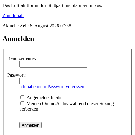
Das Luftfahrtforum für Stuttgart und darüber hinaus.
Zum Inhalt
Aktuelle Zeit: 6. August 2026 07:38
Anmelden
Benutzername:
Passwort:
Ich habe mein Passwort vergessen
Angemeldet bleiben
Meinen Online-Status während dieser Sitzung
verbergen