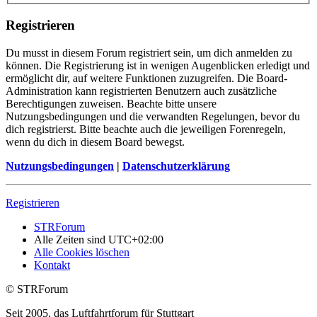
Registrieren
Du musst in diesem Forum registriert sein, um dich anmelden zu
können. Die Registrierung ist in wenigen Augenblicken erledigt und
ermöglicht dir, auf weitere Funktionen zuzugreifen. Die Board-
Administration kann registrierten Benutzern auch zusätzliche
Berechtigungen zuweisen. Beachte bitte unsere
Nutzungsbedingungen und die verwandten Regelungen, bevor du
dich registrierst. Bitte beachte auch die jeweiligen Forenregeln,
wenn du dich in diesem Board bewegst.
Nutzungsbedingungen
|
Datenschutzerklärung
Registrieren
STRForum
Alle Zeiten sind
UTC+02:00
Alle Cookies löschen
Kontakt
© STRForum
Seit 2005, das Luftfahrtforum für Stuttgart