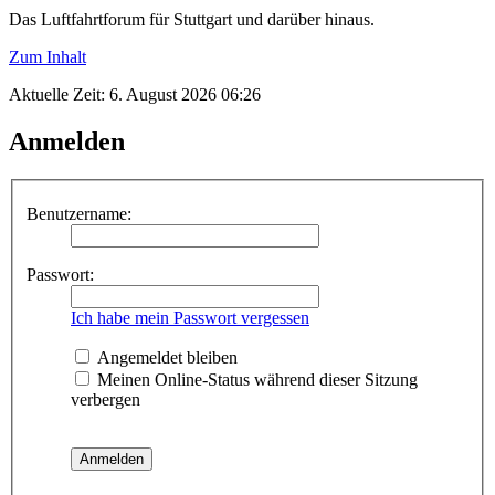
Das Luftfahrtforum für Stuttgart und darüber hinaus.
Zum Inhalt
Aktuelle Zeit: 6. August 2026 06:26
Anmelden
Benutzername:
Passwort:
Ich habe mein Passwort vergessen
Angemeldet bleiben
Meinen Online-Status während dieser Sitzung
verbergen