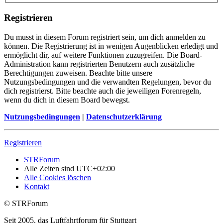
Registrieren
Du musst in diesem Forum registriert sein, um dich anmelden zu
können. Die Registrierung ist in wenigen Augenblicken erledigt und
ermöglicht dir, auf weitere Funktionen zuzugreifen. Die Board-
Administration kann registrierten Benutzern auch zusätzliche
Berechtigungen zuweisen. Beachte bitte unsere
Nutzungsbedingungen und die verwandten Regelungen, bevor du
dich registrierst. Bitte beachte auch die jeweiligen Forenregeln,
wenn du dich in diesem Board bewegst.
Nutzungsbedingungen
|
Datenschutzerklärung
Registrieren
STRForum
Alle Zeiten sind
UTC+02:00
Alle Cookies löschen
Kontakt
© STRForum
Seit 2005, das Luftfahrtforum für Stuttgart