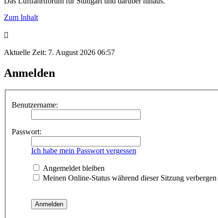
Das Luftfahrtforum für Stuttgart und darüber hinaus.
Zum Inhalt
Aktuelle Zeit: 7. August 2026 06:57
Anmelden
Benutzername:
Passwort:
Ich habe mein Passwort vergessen
Angemeldet bleiben
Meinen Online-Status während dieser Sitzung verbergen