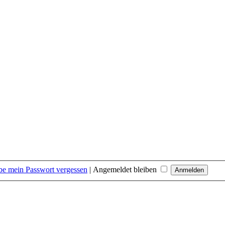
be mein Passwort vergessen
|
Angemeldet bleiben