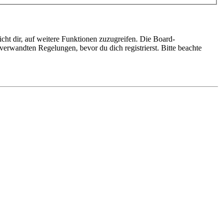
cht dir, auf weitere Funktionen zuzugreifen. Die Board-
erwandten Regelungen, bevor du dich registrierst. Bitte beachte