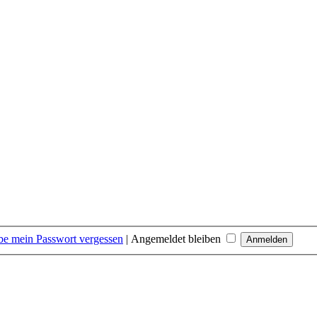
be mein Passwort vergessen
|
Angemeldet bleiben