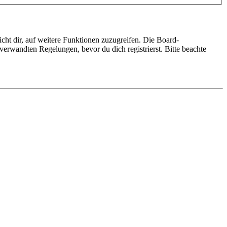
cht dir, auf weitere Funktionen zuzugreifen. Die Board-
erwandten Regelungen, bevor du dich registrierst. Bitte beachte