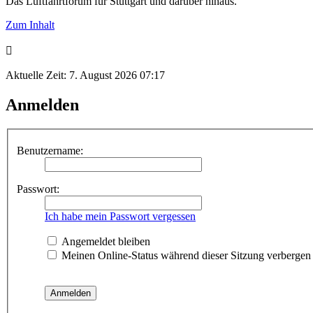
Das Luftfahrtforum für Stuttgart und darüber hinaus.
Zum Inhalt
Aktuelle Zeit: 7. August 2026 07:17
Anmelden
Benutzername:
Passwort:
Ich habe mein Passwort vergessen
Angemeldet bleiben
Meinen Online-Status während dieser Sitzung verbergen