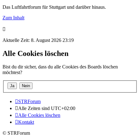
Das Luftfahrtforum für Stuttgart und darüber hinaus.
Zum Inhalt
Aktuelle Zeit: 8. August 2026 23:19
Alle Cookies löschen
Bist du dir sicher, dass du alle Cookies des Boards löschen
möchtest?
STRForum
Alle Zeiten sind
UTC+02:00
Alle Cookies löschen
Kontakt
© STRForum