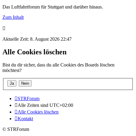
Das Luftfahrtforum für Stuttgart und darüber hinaus.
Zum Inhalt
Aktuelle Zeit: 8. August 2026 22:47
Alle Cookies löschen
Bist du dir sicher, dass du alle Cookies des Boards löschen
möchtest?
STRForum
Alle Zeiten sind
UTC+02:00
Alle Cookies löschen
Kontakt
© STRForum