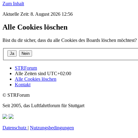
Zum Inhalt
Aktuelle Zeit: 8. August 2026 12:56
Alle Cookies löschen
Bist du dir sicher, dass du alle Cookies des Boards löschen möchtest?
STRForum
Alle Zeiten sind
UTC+02:00
Alle Cookies löschen
Kontakt
© STRForum
Seit 2005, das Luftfahrtforum für Stuttgart
Datenschutz
|
Nutzungsbedingungen