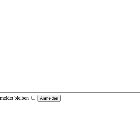
meldet bleiben