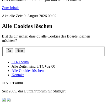
Zum Inhalt
Aktuelle Zeit: 9. August 2026 09:02
Alle Cookies löschen
Bist du dir sicher, dass du alle Cookies des Boards löschen
möchtest?
STRForum
Alle Zeiten sind
UTC+02:00
Alle Cookies löschen
Kontakt
© STRForum
Seit 2005, das Luftfahrtforum für Stuttgart