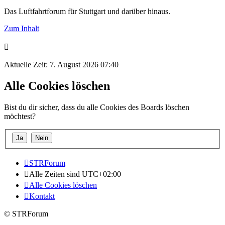
Das Luftfahrtforum für Stuttgart und darüber hinaus.
Zum Inhalt
Aktuelle Zeit: 7. August 2026 07:40
Alle Cookies löschen
Bist du dir sicher, dass du alle Cookies des Boards löschen
möchtest?
STRForum
Alle Zeiten sind
UTC+02:00
Alle Cookies löschen
Kontakt
© STRForum