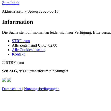
Zum Inhalt
Aktuelle Zeit: 7. August 2026 06:13
Information
Die Suche steht dir momentan leider nicht zur Verfügung. Bitte versu
STRForum
Alle Zeiten sind
UTC+02:00
Alle Cookies löschen
Kontakt
© STRForum
Seit 2005, das Luftfahrtforum für Stuttgart
Datenschutz
|
Nutzungsbedingungen