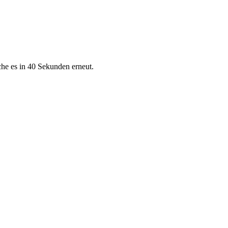
che es in 40 Sekunden erneut.