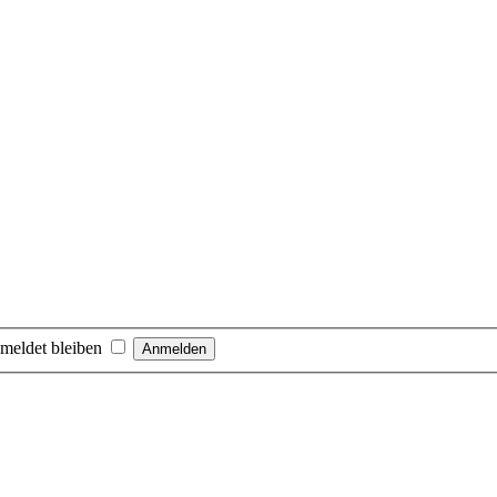
meldet bleiben