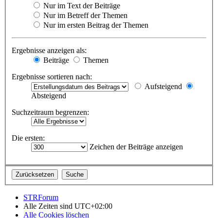
Nur im Text der Beiträge
Nur im Betreff der Themen
Nur im ersten Beitrag der Themen
Ergebnisse anzeigen als:
Beiträge
Themen
Ergebnisse sortieren nach:
Aufsteigend
Absteigend
Suchzeitraum begrenzen:
Die ersten:
Zeichen der Beiträge anzeigen
STRForum
Alle Zeiten sind
UTC+02:00
Alle Cookies löschen