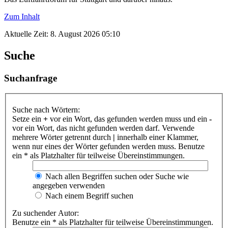
Zum Inhalt
Aktuelle Zeit: 8. August 2026 05:10
Suche
Suchanfrage
Suche nach Wörtern:
Setze ein
+
vor ein Wort, das gefunden werden muss und ein
-
vor ein Wort, das nicht gefunden werden darf. Verwende
mehrere Wörter getrennt durch
|
innerhalb einer Klammer,
wenn nur eines der Wörter gefunden werden muss. Benutze
ein * als Platzhalter für teilweise Übereinstimmungen.
Nach allen Begriffen suchen oder Suche wie
angegeben verwenden
Nach einem Begriff suchen
Zu suchender Autor:
Benutze ein * als Platzhalter für teilweise Übereinstimmungen.