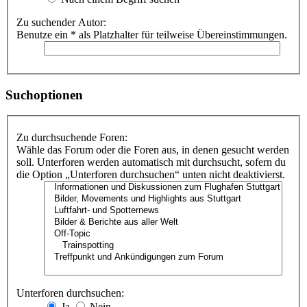
Zu suchender Autor:
Benutze ein * als Platzhalter für teilweise Übereinstimmungen.
Suchoptionen
Zu durchsuchende Foren:
Wähle das Forum oder die Foren aus, in denen gesucht werden
soll. Unterforen werden automatisch mit durchsucht, sofern du
die Option „Unterforen durchsuchen“ unten nicht deaktivierst.
Unterforen durchsuchen:
Ja
Nein