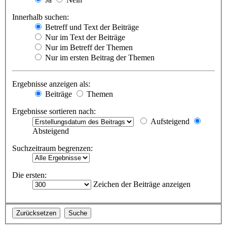
Innerhalb suchen:
Betreff und Text der Beiträge
Nur im Text der Beiträge
Nur im Betreff der Themen
Nur im ersten Beitrag der Themen
Ergebnisse anzeigen als:
Beiträge
Themen
Ergebnisse sortieren nach:
Aufsteigend
Absteigend
Suchzeitraum begrenzen:
Die ersten:
Zeichen der Beiträge anzeigen