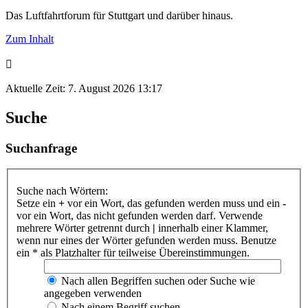
Das Luftfahrtforum für Stuttgart und darüber hinaus.
Zum Inhalt
Aktuelle Zeit: 7. August 2026 13:17
Suche
Suchanfrage
Suche nach Wörtern:
Setze ein
+
vor ein Wort, das gefunden werden muss und ein
-
vor ein Wort, das nicht gefunden werden darf. Verwende
mehrere Wörter getrennt durch
|
innerhalb einer Klammer,
wenn nur eines der Wörter gefunden werden muss. Benutze
ein * als Platzhalter für teilweise Übereinstimmungen.
Nach allen Begriffen suchen oder Suche wie
angegeben verwenden
Nach einem Begriff suchen