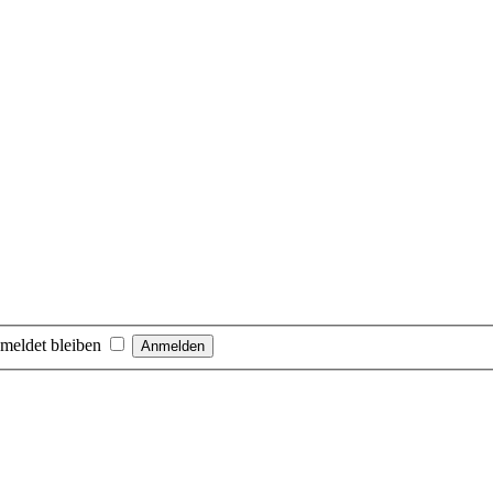
meldet bleiben