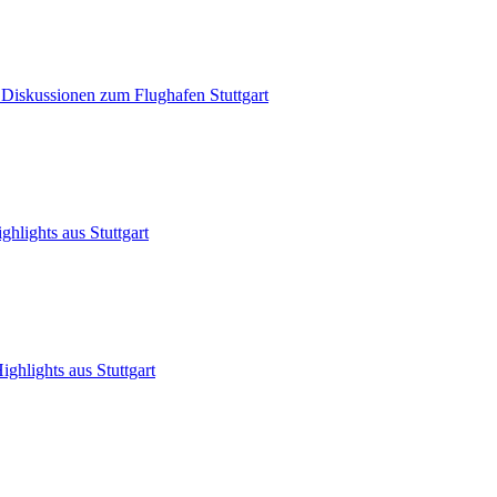
 Diskussionen zum Flughafen Stuttgart
hlights aus Stuttgart
ghlights aus Stuttgart