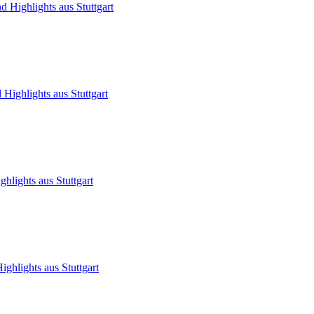
 Highlights aus Stuttgart
Highlights aus Stuttgart
hlights aus Stuttgart
ghlights aus Stuttgart