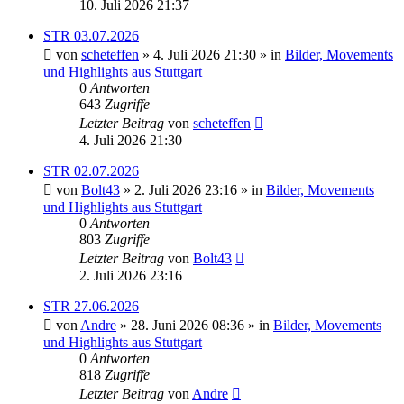
10. Juli 2026 21:37
STR 03.07.2026
von
scheteffen
» 4. Juli 2026 21:30 » in
Bilder, Movements
und Highlights aus Stuttgart
0
Antworten
643
Zugriffe
Letzter Beitrag
von
scheteffen
4. Juli 2026 21:30
STR 02.07.2026
von
Bolt43
» 2. Juli 2026 23:16 » in
Bilder, Movements
und Highlights aus Stuttgart
0
Antworten
803
Zugriffe
Letzter Beitrag
von
Bolt43
2. Juli 2026 23:16
STR 27.06.2026
von
Andre
» 28. Juni 2026 08:36 » in
Bilder, Movements
und Highlights aus Stuttgart
0
Antworten
818
Zugriffe
Letzter Beitrag
von
Andre