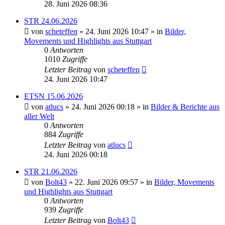
28. Juni 2026 08:36
STR 24.06.2026
von
scheteffen
» 24. Juni 2026 10:47 » in
Bilder,
Movements und Highlights aus Stuttgart
0
Antworten
1010
Zugriffe
Letzter Beitrag
von
scheteffen
24. Juni 2026 10:47
ETSN 15.06.2026
von
atlucs
» 24. Juni 2026 00:18 » in
Bilder & Berichte aus
aller Welt
0
Antworten
884
Zugriffe
Letzter Beitrag
von
atlucs
24. Juni 2026 00:18
STR 21.06.2026
von
Bolt43
» 22. Juni 2026 09:57 » in
Bilder, Movements
und Highlights aus Stuttgart
0
Antworten
939
Zugriffe
Letzter Beitrag
von
Bolt43