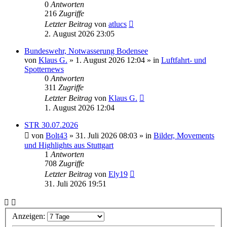
0
Antworten
216
Zugriffe
Letzter Beitrag
von
atlucs
2. August 2026 23:05
Bundeswehr, Notwasserung Bodensee
von
Klaus G.
» 1. August 2026 12:04 » in
Luftfahrt- und
Spotternews
0
Antworten
311
Zugriffe
Letzter Beitrag
von
Klaus G.
1. August 2026 12:04
STR 30.07.2026
von
Bolt43
» 31. Juli 2026 08:03 » in
Bilder, Movements
und Highlights aus Stuttgart
1
Antworten
708
Zugriffe
Letzter Beitrag
von
Ely19
31. Juli 2026 19:51
Anzeigen: