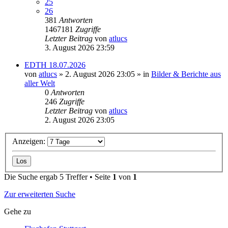
25
26
381
Antworten
1467181
Zugriffe
Letzter Beitrag
von
atlucs
3. August 2026 23:59
EDTH 18.07.2026
von
atlucs
» 2. August 2026 23:05 » in
Bilder & Berichte aus
aller Welt
0
Antworten
246
Zugriffe
Letzter Beitrag
von
atlucs
2. August 2026 23:05
Anzeigen:
Die Suche ergab 5 Treffer • Seite
1
von
1
Zur erweiterten Suche
Gehe zu