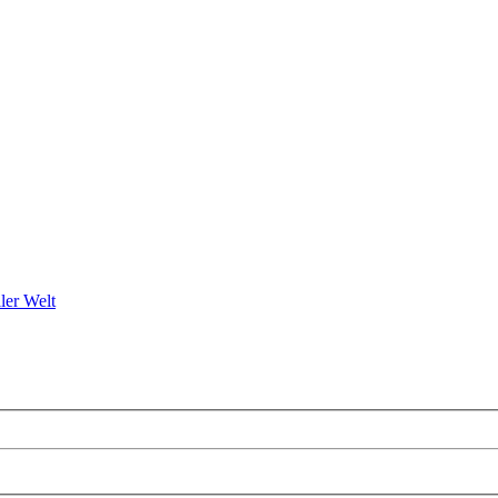
ler Welt