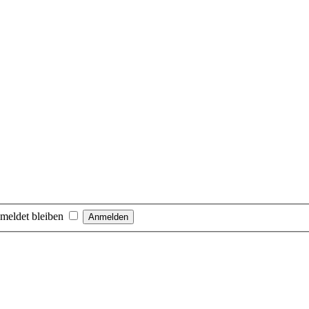
meldet bleiben