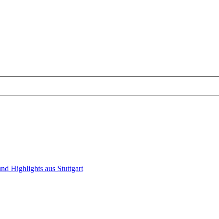
nd Highlights aus Stuttgart