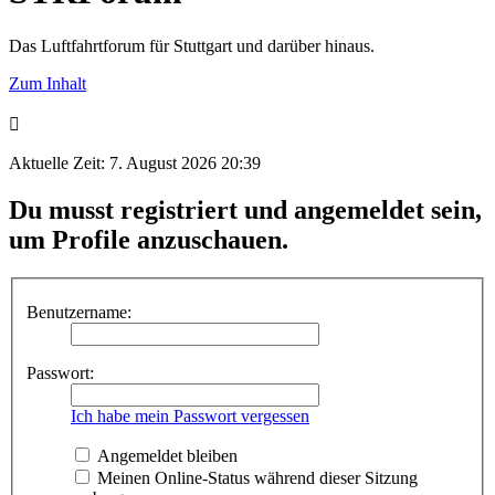
Das Luftfahrtforum für Stuttgart und darüber hinaus.
Zum Inhalt
Aktuelle Zeit: 7. August 2026 20:39
Du musst registriert und angemeldet sein,
um Profile anzuschauen.
Benutzername:
Passwort:
Ich habe mein Passwort vergessen
Angemeldet bleiben
Meinen Online-Status während dieser Sitzung