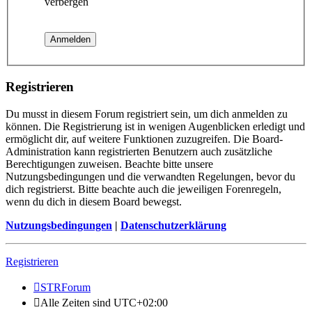
verbergen
Registrieren
Du musst in diesem Forum registriert sein, um dich anmelden zu
können. Die Registrierung ist in wenigen Augenblicken erledigt und
ermöglicht dir, auf weitere Funktionen zuzugreifen. Die Board-
Administration kann registrierten Benutzern auch zusätzliche
Berechtigungen zuweisen. Beachte bitte unsere
Nutzungsbedingungen und die verwandten Regelungen, bevor du
dich registrierst. Bitte beachte auch die jeweiligen Forenregeln,
wenn du dich in diesem Board bewegst.
Nutzungsbedingungen
|
Datenschutzerklärung
Registrieren
STRForum
Alle Zeiten sind
UTC+02:00