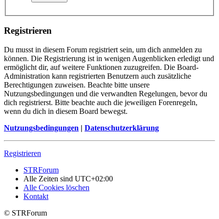
Registrieren
Du musst in diesem Forum registriert sein, um dich anmelden zu
können. Die Registrierung ist in wenigen Augenblicken erledigt und
ermöglicht dir, auf weitere Funktionen zuzugreifen. Die Board-
Administration kann registrierten Benutzern auch zusätzliche
Berechtigungen zuweisen. Beachte bitte unsere
Nutzungsbedingungen und die verwandten Regelungen, bevor du
dich registrierst. Bitte beachte auch die jeweiligen Forenregeln,
wenn du dich in diesem Board bewegst.
Nutzungsbedingungen
|
Datenschutzerklärung
Registrieren
STRForum
Alle Zeiten sind
UTC+02:00
Alle Cookies löschen
Kontakt
© STRForum