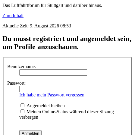
Das Luftfahrtforum für Stuttgart und darüber hinaus.
Zum Inhalt
Aktuelle Zeit: 9. August 2026 08:53
Du musst registriert und angemeldet sein,
um Profile anzuschauen.
Benutzername:
Passwort:
Ich habe mein Passwort vergessen
Angemeldet bleiben
Meinen Online-Status während dieser Sitzung
verbergen