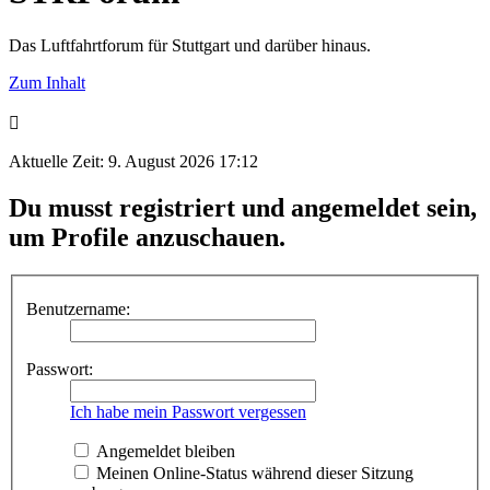
Das Luftfahrtforum für Stuttgart und darüber hinaus.
Zum Inhalt
Aktuelle Zeit: 9. August 2026 17:12
Du musst registriert und angemeldet sein,
um Profile anzuschauen.
Benutzername:
Passwort:
Ich habe mein Passwort vergessen
Angemeldet bleiben
Meinen Online-Status während dieser Sitzung