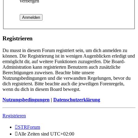
verbergen
Registrieren
Du musst in diesem Forum registriert sein, um dich anmelden zu
können. Die Registrierung ist in wenigen Augenblicken erledigt und
ermöglicht dir, auf weitere Funktionen zuzugreifen. Die Board-
Administration kann registrierten Benutzern auch zusätzliche
Berechtigungen zuweisen. Beachte bitte unsere
Nutzungsbedingungen und die verwandten Regelungen, bevor du
dich registrierst. Bitte beachte auch die jeweiligen Forenregeln,
wenn du dich in diesem Board bewegst.
Nutzungsbedingungen
|
Datenschutzerklärung
Registrieren
STRForum
Alle Zeiten sind
UTC+02:00