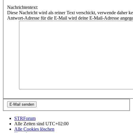
Nachrichtentext:
Diese Nachricht wird als reiner Text verschickt, verwende dahe
Antwort-Adresse für die E-Mail wird deine E-Mail-Adresse angeg
STRForum
Alle Zeiten sind
UTC+02:00
Alle Cookies löschen