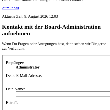
Zum Inhalt
Aktuelle Zeit: 9. August 2026 12:03
Kontakt mit der Board-Administration
aufnehmen
Wenn Du Fragen oder Anregungen hast, dann stehen wir Dir gerne
zur Verfügung:
Empfänger:
Administrator
Deine E-Mail-Adresse:
Dein Name:
Betreff: