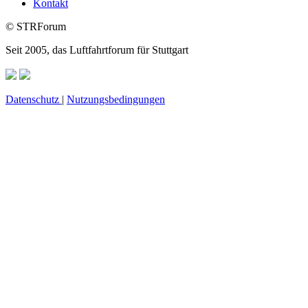
Kontakt
© STRForum
Seit 2005, das Luftfahrtforum für Stuttgart
Datenschutz
|
Nutzungsbedingungen