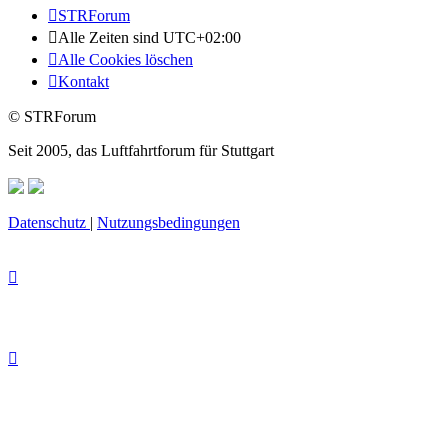
STRForum
Alle Zeiten sind
UTC+02:00
Alle Cookies löschen
Kontakt
© STRForum
Seit 2005, das Luftfahrtforum für Stuttgart
Datenschutz
|
Nutzungsbedingungen