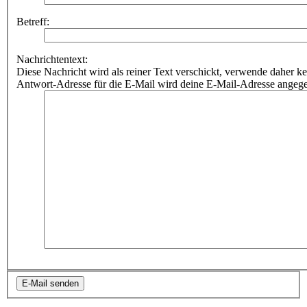
Betreff:
Nachrichtentext:
Diese Nachricht wird als reiner Text verschickt, verwende dahe
Antwort-Adresse für die E-Mail wird deine E-Mail-Adresse angeg