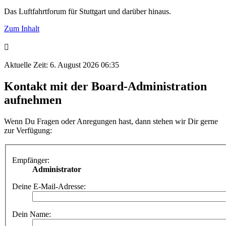
Das Luftfahrtforum für Stuttgart und darüber hinaus.
Zum Inhalt
Aktuelle Zeit: 6. August 2026 06:35
Kontakt mit der Board-Administration
aufnehmen
Wenn Du Fragen oder Anregungen hast, dann stehen wir Dir gerne
zur Verfügung:
Empfänger:
Administrator
Deine E-Mail-Adresse:
Dein Name: