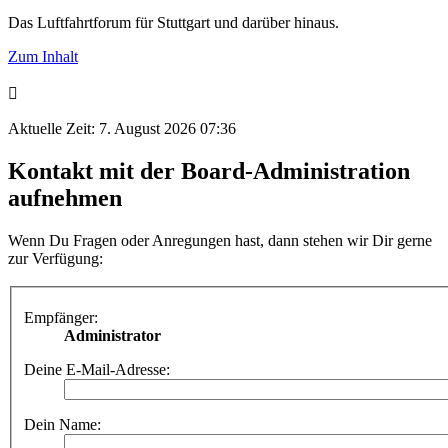
Das Luftfahrtforum für Stuttgart und darüber hinaus.
Zum Inhalt
Aktuelle Zeit: 7. August 2026 07:36
Kontakt mit der Board-Administration
aufnehmen
Wenn Du Fragen oder Anregungen hast, dann stehen wir Dir gerne
zur Verfügung:
Empfänger:
Administrator
Deine E-Mail-Adresse:
Dein Name: