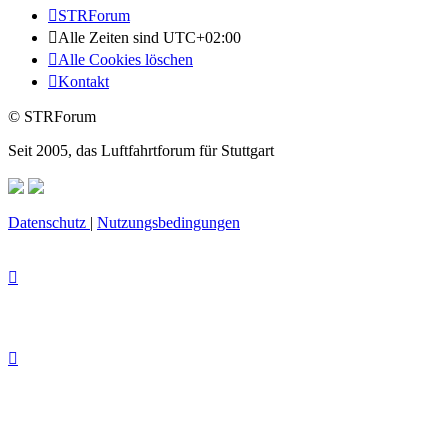
STRForum
Alle Zeiten sind
UTC+02:00
Alle Cookies löschen
Kontakt
© STRForum
Seit 2005, das Luftfahrtforum für Stuttgart
Datenschutz
|
Nutzungsbedingungen