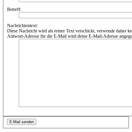
Betreff:
Nachrichtentext:
Diese Nachricht wird als reiner Text verschickt, verwende dahe
Antwort-Adresse für die E-Mail wird deine E-Mail-Adresse angeg