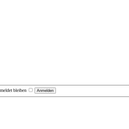
meldet bleiben