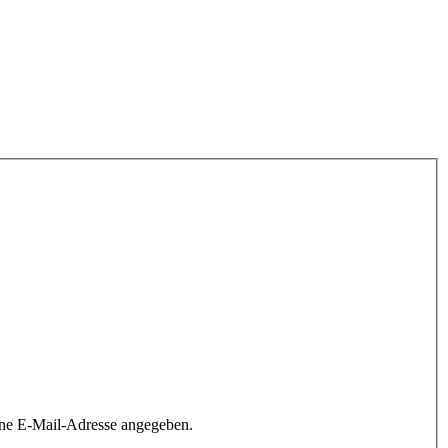
ine E-Mail-Adresse angegeben.