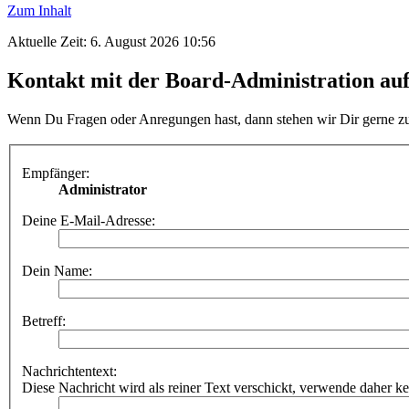
Zum Inhalt
Aktuelle Zeit: 6. August 2026 10:56
Kontakt mit der Board-Administration a
Wenn Du Fragen oder Anregungen hast, dann stehen wir Dir gerne z
Empfänger:
Administrator
Deine E-Mail-Adresse:
Dein Name:
Betreff:
Nachrichtentext:
Diese Nachricht wird als reiner Text verschickt, verwende dahe