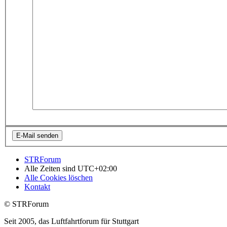
STRForum
Alle Zeiten sind
UTC+02:00
Alle Cookies löschen
Kontakt
© STRForum
Seit 2005, das Luftfahrtforum für Stuttgart