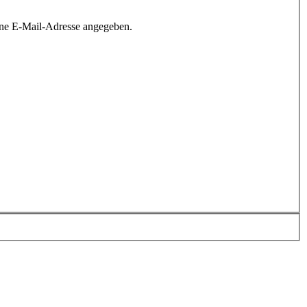
ine E-Mail-Adresse angegeben.