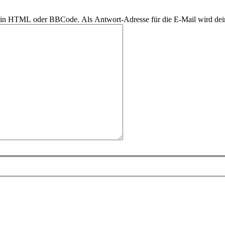
r kein HTML oder BBCode. Als Antwort-Adresse für die E-Mail wird de