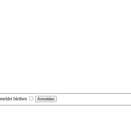
meldet bleiben