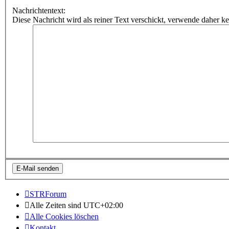
Nachrichtentext:
Diese Nachricht wird als reiner Text verschickt, verwende dahe
STRForum
Alle Zeiten sind
UTC+02:00
Alle Cookies löschen
Kontakt