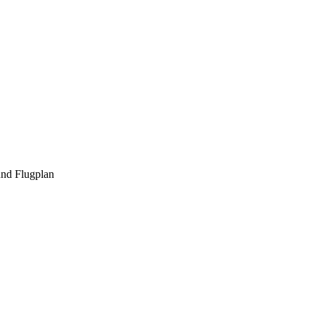
und Flugplan