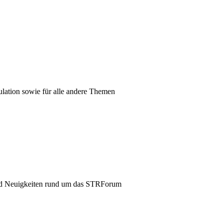
mulation sowie für alle andere Themen
und Neuigkeiten rund um das STRForum