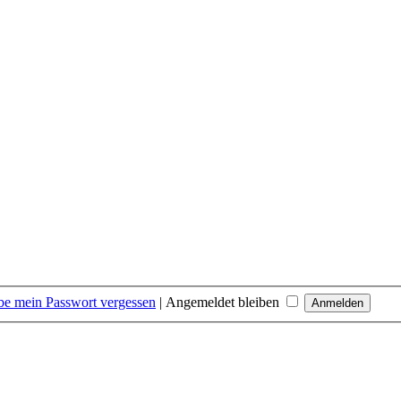
be mein Passwort vergessen
|
Angemeldet bleiben