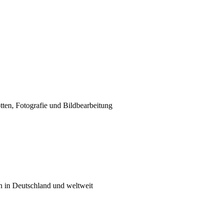
tten, Fotografie und Bildbearbeitung
n in Deutschland und weltweit