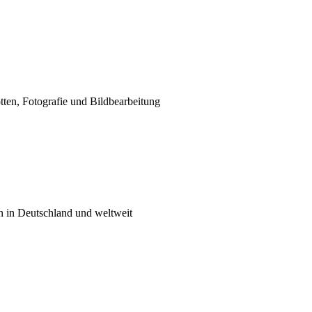
tten, Fotografie und Bildbearbeitung
n in Deutschland und weltweit