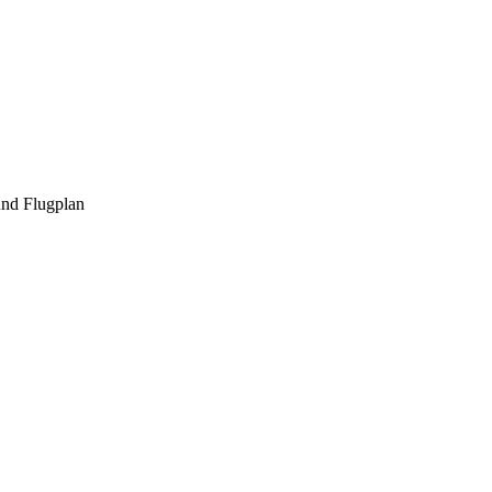
und Flugplan