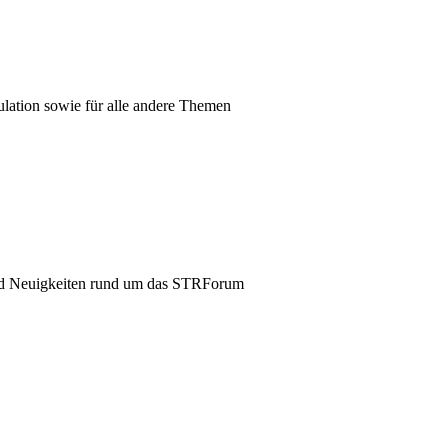
mulation sowie für alle andere Themen
und Neuigkeiten rund um das STRForum