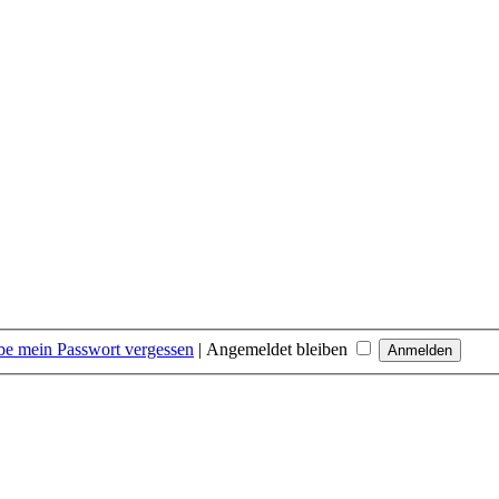
be mein Passwort vergessen
|
Angemeldet bleiben