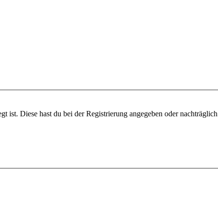
gt ist. Diese hast du bei der Registrierung angegeben oder nachträglic