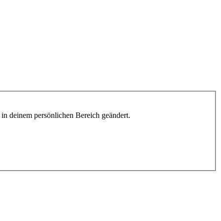
h in deinem persönlichen Bereich geändert.