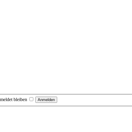
meldet bleiben