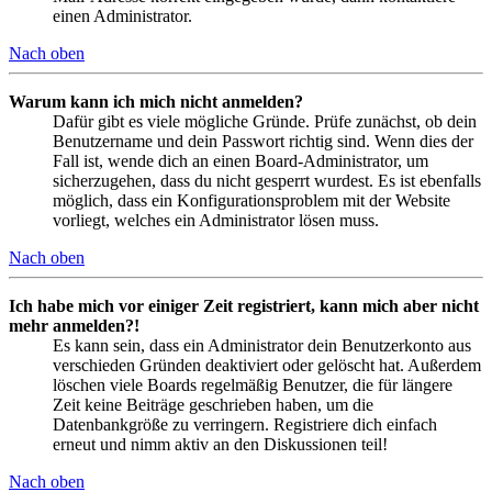
einen Administrator.
Nach oben
Warum kann ich mich nicht anmelden?
Dafür gibt es viele mögliche Gründe. Prüfe zunächst, ob dein
Benutzername und dein Passwort richtig sind. Wenn dies der
Fall ist, wende dich an einen Board-Administrator, um
sicherzugehen, dass du nicht gesperrt wurdest. Es ist ebenfalls
möglich, dass ein Konfigurationsproblem mit der Website
vorliegt, welches ein Administrator lösen muss.
Nach oben
Ich habe mich vor einiger Zeit registriert, kann mich aber nicht
mehr anmelden?!
Es kann sein, dass ein Administrator dein Benutzerkonto aus
verschieden Gründen deaktiviert oder gelöscht hat. Außerdem
löschen viele Boards regelmäßig Benutzer, die für längere
Zeit keine Beiträge geschrieben haben, um die
Datenbankgröße zu verringern. Registriere dich einfach
erneut und nimm aktiv an den Diskussionen teil!
Nach oben