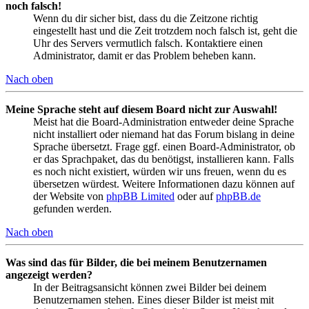
noch falsch!
Wenn du dir sicher bist, dass du die Zeitzone richtig
eingestellt hast und die Zeit trotzdem noch falsch ist, geht die
Uhr des Servers vermutlich falsch. Kontaktiere einen
Administrator, damit er das Problem beheben kann.
Nach oben
Meine Sprache steht auf diesem Board nicht zur Auswahl!
Meist hat die Board-Administration entweder deine Sprache
nicht installiert oder niemand hat das Forum bislang in deine
Sprache übersetzt. Frage ggf. einen Board-Administrator, ob
er das Sprachpaket, das du benötigst, installieren kann. Falls
es noch nicht existiert, würden wir uns freuen, wenn du es
übersetzen würdest. Weitere Informationen dazu können auf
der Website von
phpBB Limited
oder auf
phpBB.de
gefunden werden.
Nach oben
Was sind das für Bilder, die bei meinem Benutzernamen
angezeigt werden?
In der Beitragsansicht können zwei Bilder bei deinem
Benutzernamen stehen. Eines dieser Bilder ist meist mit