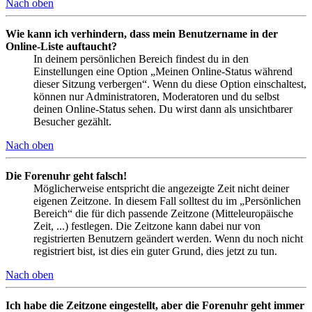
Nach oben
Wie kann ich verhindern, dass mein Benutzername in der
Online-Liste auftaucht?
In deinem persönlichen Bereich findest du in den
Einstellungen eine Option „Meinen Online-Status während
dieser Sitzung verbergen“. Wenn du diese Option einschaltest,
können nur Administratoren, Moderatoren und du selbst
deinen Online-Status sehen. Du wirst dann als unsichtbarer
Besucher gezählt.
Nach oben
Die Forenuhr geht falsch!
Möglicherweise entspricht die angezeigte Zeit nicht deiner
eigenen Zeitzone. In diesem Fall solltest du im „Persönlichen
Bereich“ die für dich passende Zeitzone (Mitteleuropäische
Zeit, ...) festlegen. Die Zeitzone kann dabei nur von
registrierten Benutzern geändert werden. Wenn du noch nicht
registriert bist, ist dies ein guter Grund, dies jetzt zu tun.
Nach oben
Ich habe die Zeitzone eingestellt, aber die Forenuhr geht immer