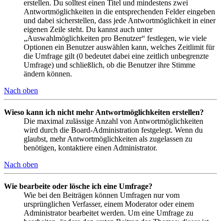
erstellen. Du solltest einen Titel und mindestens zwei
Antwortmöglichkeiten in die entsprechenden Felder eingeben
und dabei sicherstellen, dass jede Antwortmöglichkeit in einer
eigenen Zeile steht. Du kannst auch unter
„Auswahlmöglichkeiten pro Benutzer“ festlegen, wie viele
Optionen ein Benutzer auswählen kann, welches Zeitlimit für
die Umfrage gilt (0 bedeutet dabei eine zeitlich unbegrenzte
Umfrage) und schließlich, ob die Benutzer ihre Stimme
ändern können.
Nach oben
Wieso kann ich nicht mehr Antwortmöglichkeiten erstellen?
Die maximal zulässige Anzahl von Antwortmöglichkeiten
wird durch die Board-Administration festgelegt. Wenn du
glaubst, mehr Antwortmöglichkeiten als zugelassen zu
benötigen, kontaktiere einen Administrator.
Nach oben
Wie bearbeite oder lösche ich eine Umfrage?
Wie bei den Beiträgen können Umfragen nur vom
ursprünglichen Verfasser, einem Moderator oder einem
Administrator bearbeitet werden. Um eine Umfrage zu