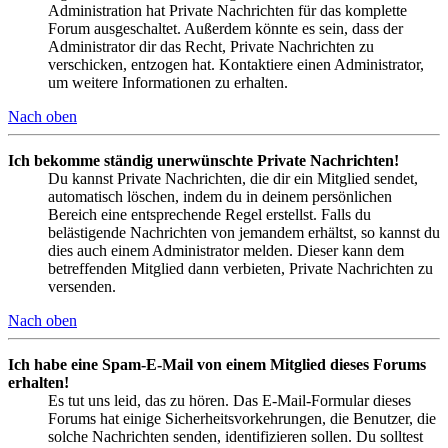
Administration hat Private Nachrichten für das komplette
Forum ausgeschaltet. Außerdem könnte es sein, dass der
Administrator dir das Recht, Private Nachrichten zu
verschicken, entzogen hat. Kontaktiere einen Administrator,
um weitere Informationen zu erhalten.
Nach oben
Ich bekomme ständig unerwünschte Private Nachrichten!
Du kannst Private Nachrichten, die dir ein Mitglied sendet,
automatisch löschen, indem du in deinem persönlichen
Bereich eine entsprechende Regel erstellst. Falls du
belästigende Nachrichten von jemandem erhältst, so kannst du
dies auch einem Administrator melden. Dieser kann dem
betreffenden Mitglied dann verbieten, Private Nachrichten zu
versenden.
Nach oben
Ich habe eine Spam-E-Mail von einem Mitglied dieses Forums
erhalten!
Es tut uns leid, das zu hören. Das E-Mail-Formular dieses
Forums hat einige Sicherheitsvorkehrungen, die Benutzer, die
solche Nachrichten senden, identifizieren sollen. Du solltest