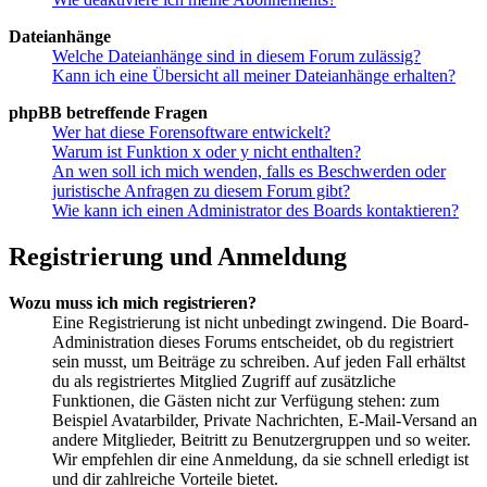
Dateianhänge
Welche Dateianhänge sind in diesem Forum zulässig?
Kann ich eine Übersicht all meiner Dateianhänge erhalten?
phpBB betreffende Fragen
Wer hat diese Forensoftware entwickelt?
Warum ist Funktion x oder y nicht enthalten?
An wen soll ich mich wenden, falls es Beschwerden oder
juristische Anfragen zu diesem Forum gibt?
Wie kann ich einen Administrator des Boards kontaktieren?
Registrierung und Anmeldung
Wozu muss ich mich registrieren?
Eine Registrierung ist nicht unbedingt zwingend. Die Board-
Administration dieses Forums entscheidet, ob du registriert
sein musst, um Beiträge zu schreiben. Auf jeden Fall erhältst
du als registriertes Mitglied Zugriff auf zusätzliche
Funktionen, die Gästen nicht zur Verfügung stehen: zum
Beispiel Avatarbilder, Private Nachrichten, E-Mail-Versand an
andere Mitglieder, Beitritt zu Benutzergruppen und so weiter.
Wir empfehlen dir eine Anmeldung, da sie schnell erledigt ist
und dir zahlreiche Vorteile bietet.