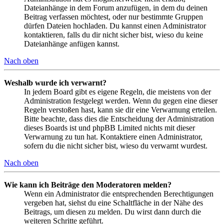
Dateianhänge in dem Forum anzufügen, in dem du deinen
Beitrag verfassen möchtest, oder nur bestimmte Gruppen
dürfen Dateien hochladen. Du kannst einen Administrator
kontaktieren, falls du dir nicht sicher bist, wieso du keine
Dateianhänge anfügen kannst.
Nach oben
Weshalb wurde ich verwarnt?
In jedem Board gibt es eigene Regeln, die meistens von der
Administration festgelegt werden. Wenn du gegen eine dieser
Regeln verstoßen hast, kann sie dir eine Verwarnung erteilen.
Bitte beachte, dass dies die Entscheidung der Administration
dieses Boards ist und phpBB Limited nichts mit dieser
Verwarnung zu tun hat. Kontaktiere einen Administrator,
sofern du die nicht sicher bist, wieso du verwarnt wurdest.
Nach oben
Wie kann ich Beiträge den Moderatoren melden?
Wenn ein Administrator die entsprechenden Berechtigungen
vergeben hat, siehst du eine Schaltfläche in der Nähe des
Beitrags, um diesen zu melden. Du wirst dann durch die
weiteren Schritte geführt.