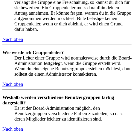
verlangt die Gruppe eine Freischaltung, so kannst du dich für
sie bewerben. Ein Gruppenleiter muss daraufhin deinen
Antrag annehmen. Er könnte fragen, warum du in die Gruppe
aufgenommen werden möchtest. Bitte belästige keinen
Gruppenleiter, wenn er dich ablehnt, er wird einen Grund
dafür haben.
Nach oben
Wie werde ich Gruppenleiter?
Der Leiter einer Gruppe wird normalerweise durch die Board-
Administration festgelegt, wenn die Gruppe erstellt wird.
Wenn du eine eigene Benutzergruppe erstellen möchtest, dann
solltest du einen Administrator kontaktieren.
Nach oben
Weshalb werden verschiedene Benutzergruppen farbig
dargestellt?
Es ist der Board-Administration möglich, den
Benutzergruppen verschiedene Farben zuzuteilen, so dass
deren Mitglieder leichter zu identifizieren sind.
Nach oben