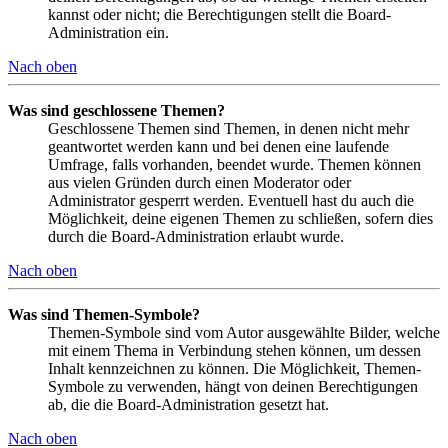
kannst oder nicht; die Berechtigungen stellt die Board-
Administration ein.
Nach oben
Was sind geschlossene Themen?
Geschlossene Themen sind Themen, in denen nicht mehr
geantwortet werden kann und bei denen eine laufende
Umfrage, falls vorhanden, beendet wurde. Themen können
aus vielen Gründen durch einen Moderator oder
Administrator gesperrt werden. Eventuell hast du auch die
Möglichkeit, deine eigenen Themen zu schließen, sofern dies
durch die Board-Administration erlaubt wurde.
Nach oben
Was sind Themen-Symbole?
Themen-Symbole sind vom Autor ausgewählte Bilder, welche
mit einem Thema in Verbindung stehen können, um dessen
Inhalt kennzeichnen zu können. Die Möglichkeit, Themen-
Symbole zu verwenden, hängt von deinen Berechtigungen
ab, die die Board-Administration gesetzt hat.
Nach oben