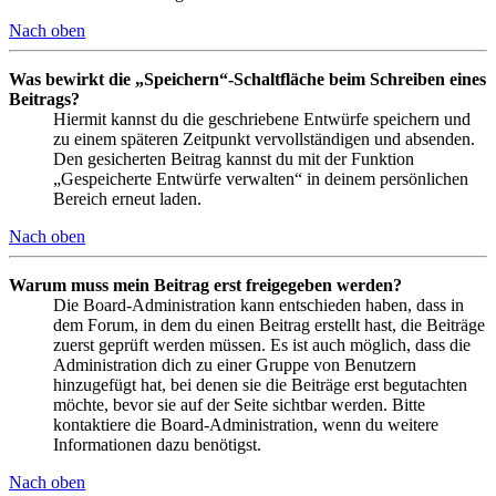
Nach oben
Was bewirkt die „Speichern“-Schaltfläche beim Schreiben eines
Beitrags?
Hiermit kannst du die geschriebene Entwürfe speichern und
zu einem späteren Zeitpunkt vervollständigen und absenden.
Den gesicherten Beitrag kannst du mit der Funktion
„Gespeicherte Entwürfe verwalten“ in deinem persönlichen
Bereich erneut laden.
Nach oben
Warum muss mein Beitrag erst freigegeben werden?
Die Board-Administration kann entschieden haben, dass in
dem Forum, in dem du einen Beitrag erstellt hast, die Beiträge
zuerst geprüft werden müssen. Es ist auch möglich, dass die
Administration dich zu einer Gruppe von Benutzern
hinzugefügt hat, bei denen sie die Beiträge erst begutachten
möchte, bevor sie auf der Seite sichtbar werden. Bitte
kontaktiere die Board-Administration, wenn du weitere
Informationen dazu benötigst.
Nach oben