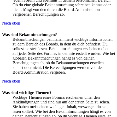
jedem Forum und ebenfalls in deinem persönlichen Bereich.
Ob du eine globale Bekanntmachung schreiben kannst oder
nicht, hängt von den durch die Board-Administration
vergebenen Berechtigungen ab.
Nach oben
Was sind Bekanntmachungen?
Bekanntmachungen beinhalten meist wichtige Informationen
zu dem Bereich des Boards, in dem du dich befindest. Du
solltest sie stets lesen. Bekanntmachungen erscheinen oben
auf jeder Seite des Forums, in dem sie erstellt wurden. Wie bei
globalen Bekanntmachungen hängt es von deinen
Berechtigungen ab, ob du Bekanntmachungen erstellen
kannst oder nicht. Die Berechtigungen werden von der
Board-Administration vergeben.
Nach oben
Was sind wichtige Themen?
Wichtige Themen eines Forums erscheinen unter den
Ankündigungen und sind nur auf der ersten Seite zu sehen.
Sie haben meist einen wichtigen Inhalt, weswegen du sie
lesen solltest. Wie bei den Bekanntmachungen hängt es von
deinen Berechtigungen ab, ob du wichtige Themen erstellen