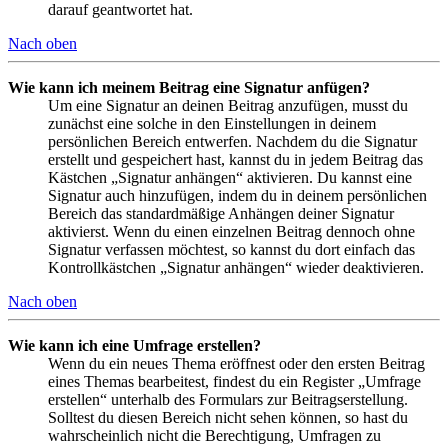
darauf geantwortet hat.
Nach oben
Wie kann ich meinem Beitrag eine Signatur anfügen?
Um eine Signatur an deinen Beitrag anzufügen, musst du
zunächst eine solche in den Einstellungen in deinem
persönlichen Bereich entwerfen. Nachdem du die Signatur
erstellt und gespeichert hast, kannst du in jedem Beitrag das
Kästchen „Signatur anhängen“ aktivieren. Du kannst eine
Signatur auch hinzufügen, indem du in deinem persönlichen
Bereich das standardmäßige Anhängen deiner Signatur
aktivierst. Wenn du einen einzelnen Beitrag dennoch ohne
Signatur verfassen möchtest, so kannst du dort einfach das
Kontrollkästchen „Signatur anhängen“ wieder deaktivieren.
Nach oben
Wie kann ich eine Umfrage erstellen?
Wenn du ein neues Thema eröffnest oder den ersten Beitrag
eines Themas bearbeitest, findest du ein Register „Umfrage
erstellen“ unterhalb des Formulars zur Beitragserstellung.
Solltest du diesen Bereich nicht sehen können, so hast du
wahrscheinlich nicht die Berechtigung, Umfragen zu