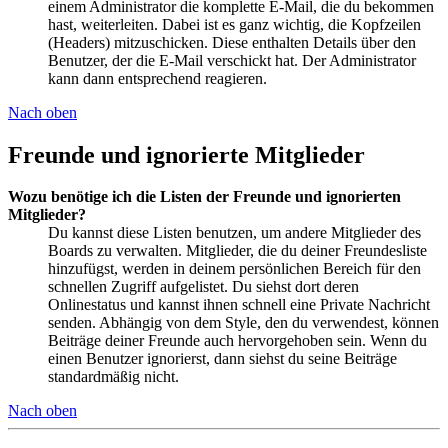
einem Administrator die komplette E-Mail, die du bekommen
hast, weiterleiten. Dabei ist es ganz wichtig, die Kopfzeilen
(Headers) mitzuschicken. Diese enthalten Details über den
Benutzer, der die E-Mail verschickt hat. Der Administrator
kann dann entsprechend reagieren.
Nach oben
Freunde und ignorierte Mitglieder
Wozu benötige ich die Listen der Freunde und ignorierten
Mitglieder?
Du kannst diese Listen benutzen, um andere Mitglieder des
Boards zu verwalten. Mitglieder, die du deiner Freundesliste
hinzufügst, werden in deinem persönlichen Bereich für den
schnellen Zugriff aufgelistet. Du siehst dort deren
Onlinestatus und kannst ihnen schnell eine Private Nachricht
senden. Abhängig von dem Style, den du verwendest, können
Beiträge deiner Freunde auch hervorgehoben sein. Wenn du
einen Benutzer ignorierst, dann siehst du seine Beiträge
standardmäßig nicht.
Nach oben