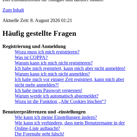
Zum Inhalt
Aktuelle Zeit: 8. August 2026 01:21
Häufig gestellte Fragen
Registrierung und Anmeldung
Wozu muss ich mich registrieren?
Was ist COPPA?
Warum kann ich mich nicht registrieren?
Ich habe mich registriert, kann mich aber nicht anmelden!
Warum kann ich mich nicht anmelden?
Ich habe mich vor einiger Zeit registriert, kann mich aber
nicht mehr anmelden?!
Ich habe mein Passwort vergessen!
Warum werde ich automatisch abgemeldet?
Wozu ist die Funktion „Alle Cookies löschen“?
Benutzerpräferenzen und -einstellungen
Wie kann ich meine Einstellungen ändern?
Wie kann ich verhindern, dass mein Benutzername in der
Online-Liste auftaucht?
Die Forenuhr geht falsch!