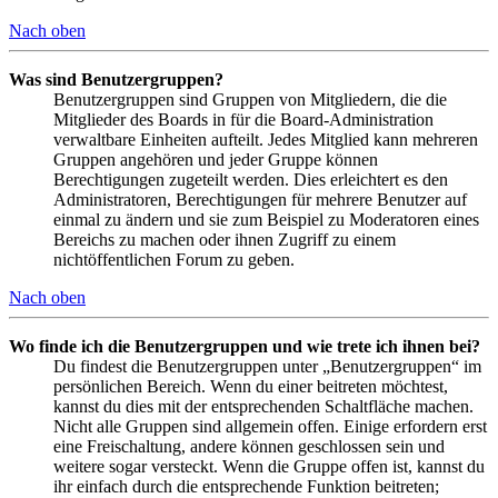
Nach oben
Was sind Benutzergruppen?
Benutzergruppen sind Gruppen von Mitgliedern, die die
Mitglieder des Boards in für die Board-Administration
verwaltbare Einheiten aufteilt. Jedes Mitglied kann mehreren
Gruppen angehören und jeder Gruppe können
Berechtigungen zugeteilt werden. Dies erleichtert es den
Administratoren, Berechtigungen für mehrere Benutzer auf
einmal zu ändern und sie zum Beispiel zu Moderatoren eines
Bereichs zu machen oder ihnen Zugriff zu einem
nichtöffentlichen Forum zu geben.
Nach oben
Wo finde ich die Benutzergruppen und wie trete ich ihnen bei?
Du findest die Benutzergruppen unter „Benutzergruppen“ im
persönlichen Bereich. Wenn du einer beitreten möchtest,
kannst du dies mit der entsprechenden Schaltfläche machen.
Nicht alle Gruppen sind allgemein offen. Einige erfordern erst
eine Freischaltung, andere können geschlossen sein und
weitere sogar versteckt. Wenn die Gruppe offen ist, kannst du
ihr einfach durch die entsprechende Funktion beitreten;