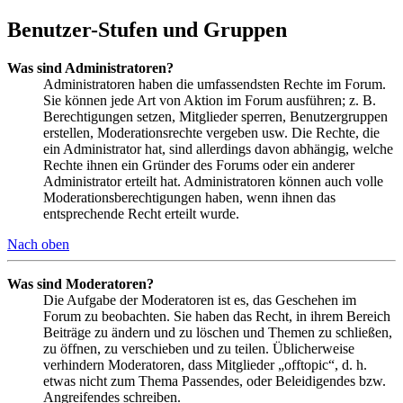
Benutzer-Stufen und Gruppen
Was sind Administratoren?
Administratoren haben die umfassendsten Rechte im Forum.
Sie können jede Art von Aktion im Forum ausführen; z. B.
Berechtigungen setzen, Mitglieder sperren, Benutzergruppen
erstellen, Moderationsrechte vergeben usw. Die Rechte, die
ein Administrator hat, sind allerdings davon abhängig, welche
Rechte ihnen ein Gründer des Forums oder ein anderer
Administrator erteilt hat. Administratoren können auch volle
Moderationsberechtigungen haben, wenn ihnen das
entsprechende Recht erteilt wurde.
Nach oben
Was sind Moderatoren?
Die Aufgabe der Moderatoren ist es, das Geschehen im
Forum zu beobachten. Sie haben das Recht, in ihrem Bereich
Beiträge zu ändern und zu löschen und Themen zu schließen,
zu öffnen, zu verschieben und zu teilen. Üblicherweise
verhindern Moderatoren, dass Mitglieder „offtopic“, d. h.
etwas nicht zum Thema Passendes, oder Beleidigendes bzw.
Angreifendes schreiben.