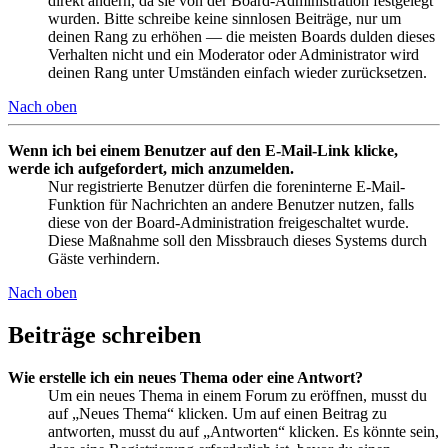
direkt ändern, da sie von der Board-Administration festgelegt
wurden. Bitte schreibe keine sinnlosen Beiträge, nur um
deinen Rang zu erhöhen — die meisten Boards dulden dieses
Verhalten nicht und ein Moderator oder Administrator wird
deinen Rang unter Umständen einfach wieder zurücksetzen.
Nach oben
Wenn ich bei einem Benutzer auf den E-Mail-Link klicke,
werde ich aufgefordert, mich anzumelden.
Nur registrierte Benutzer dürfen die foreninterne E-Mail-
Funktion für Nachrichten an andere Benutzer nutzen, falls
diese von der Board-Administration freigeschaltet wurde.
Diese Maßnahme soll den Missbrauch dieses Systems durch
Gäste verhindern.
Nach oben
Beiträge schreiben
Wie erstelle ich ein neues Thema oder eine Antwort?
Um ein neues Thema in einem Forum zu eröffnen, musst du
auf „Neues Thema“ klicken. Um auf einen Beitrag zu
antworten, musst du auf „Antworten“ klicken. Es könnte sein,