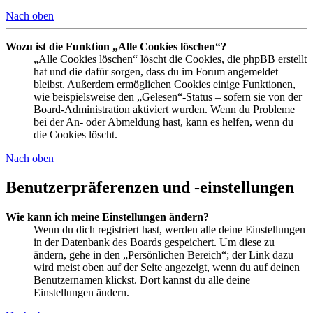
Nach oben
Wozu ist die Funktion „Alle Cookies löschen“?
„Alle Cookies löschen“ löscht die Cookies, die phpBB erstellt
hat und die dafür sorgen, dass du im Forum angemeldet
bleibst. Außerdem ermöglichen Cookies einige Funktionen,
wie beispielsweise den „Gelesen“-Status – sofern sie von der
Board-Administration aktiviert wurden. Wenn du Probleme
bei der An- oder Abmeldung hast, kann es helfen, wenn du
die Cookies löscht.
Nach oben
Benutzerpräferenzen und -einstellungen
Wie kann ich meine Einstellungen ändern?
Wenn du dich registriert hast, werden alle deine Einstellungen
in der Datenbank des Boards gespeichert. Um diese zu
ändern, gehe in den „Persönlichen Bereich“; der Link dazu
wird meist oben auf der Seite angezeigt, wenn du auf deinen
Benutzernamen klickst. Dort kannst du alle deine
Einstellungen ändern.