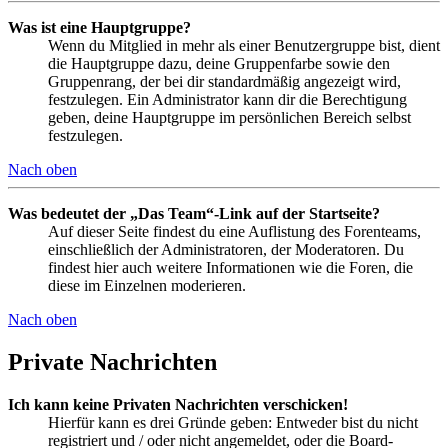
Was ist eine Hauptgruppe?
Wenn du Mitglied in mehr als einer Benutzergruppe bist, dient
die Hauptgruppe dazu, deine Gruppenfarbe sowie den
Gruppenrang, der bei dir standardmäßig angezeigt wird,
festzulegen. Ein Administrator kann dir die Berechtigung
geben, deine Hauptgruppe im persönlichen Bereich selbst
festzulegen.
Nach oben
Was bedeutet der „Das Team“-Link auf der Startseite?
Auf dieser Seite findest du eine Auflistung des Forenteams,
einschließlich der Administratoren, der Moderatoren. Du
findest hier auch weitere Informationen wie die Foren, die
diese im Einzelnen moderieren.
Nach oben
Private Nachrichten
Ich kann keine Privaten Nachrichten verschicken!
Hierfür kann es drei Gründe geben: Entweder bist du nicht
registriert und / oder nicht angemeldet, oder die Board-