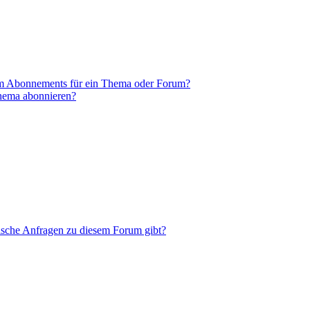
em Abonnements für ein Thema oder Forum?
Thema abonnieren?
tische Anfragen zu diesem Forum gibt?