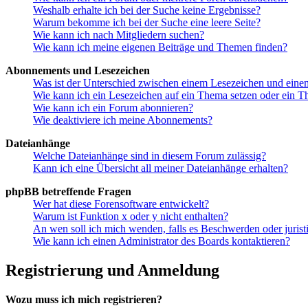
Weshalb erhalte ich bei der Suche keine Ergebnisse?
Warum bekomme ich bei der Suche eine leere Seite?
Wie kann ich nach Mitgliedern suchen?
Wie kann ich meine eigenen Beiträge und Themen finden?
Abonnements und Lesezeichen
Was ist der Unterschied zwischen einem Lesezeichen und ein
Wie kann ich ein Lesezeichen auf ein Thema setzen oder ein 
Wie kann ich ein Forum abonnieren?
Wie deaktiviere ich meine Abonnements?
Dateianhänge
Welche Dateianhänge sind in diesem Forum zulässig?
Kann ich eine Übersicht all meiner Dateianhänge erhalten?
phpBB betreffende Fragen
Wer hat diese Forensoftware entwickelt?
Warum ist Funktion x oder y nicht enthalten?
An wen soll ich mich wenden, falls es Beschwerden oder juris
Wie kann ich einen Administrator des Boards kontaktieren?
Registrierung und Anmeldung
Wozu muss ich mich registrieren?