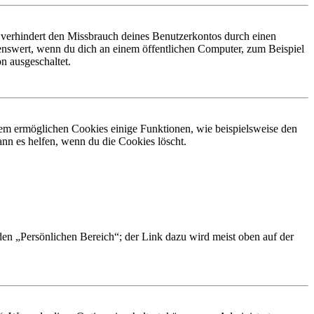
 verhindert den Missbrauch deines Benutzerkontos durch einen
nswert, wenn du dich an einem öffentlichen Computer, zum Beispiel
n ausgeschaltet.
dem ermöglichen Cookies einige Funktionen, wie beispielsweise den
nn es helfen, wenn du die Cookies löscht.
 den „Persönlichen Bereich“; der Link dazu wird meist oben auf der