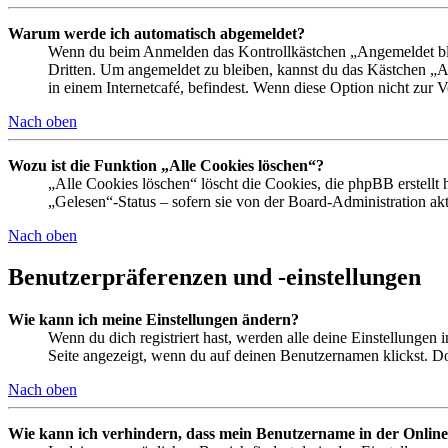
Warum werde ich automatisch abgemeldet?
Wenn du beim Anmelden das Kontrollkästchen „Angemeldet bleib
Dritten. Um angemeldet zu bleiben, kannst du das Kästchen „
in einem Internetcafé, befindest. Wenn diese Option nicht zur 
Nach oben
Wozu ist die Funktion „Alle Cookies löschen“?
„Alle Cookies löschen“ löscht die Cookies, die phpBB erstellt
„Gelesen“-Status – sofern sie von der Board-Administration ak
Nach oben
Benutzerpräferenzen und -einstellungen
Wie kann ich meine Einstellungen ändern?
Wenn du dich registriert hast, werden alle deine Einstellungen
Seite angezeigt, wenn du auf deinen Benutzernamen klickst. Dor
Nach oben
Wie kann ich verhindern, dass mein Benutzername in der Online