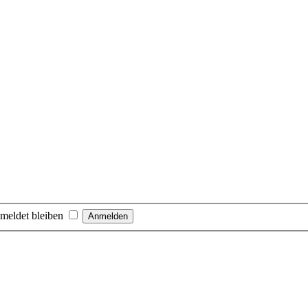
meldet bleiben