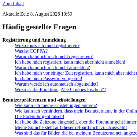
Zum Inhalt
Aktuelle Zeit: 8. August 2026 10:59
Häufig gestellte Fragen
Registrierung und Anmeldung
Wozu muss ich mich registrieren?
Was ist COPPA?
Warum kann ich mich nicht registrieren?
Ich habe mich registriert, kann mich aber nicht anmelden!
Warum kann ich mich nicht anmelden?
Ich habe mich vor einiger Zeit registriert, kann mich aber nich
Ich habe mein Passwort vergessen!
Warum werde ich automatisch abgemeldet?
Wozu ist die Funktion „Alle Cookies löschen“?
Benutzerpräferenzen und -einstellungen
Wie kann ich meine Einstellungen ändern?
Wie kann ich verhindern, dass mein Benutzername in der Onlin
Die Forenuhr geht falsch!
Ich habe die Zeitzone eingestellt, aber die Forenuhr geht immer
Meine Sprache steht auf diesem Board nicht zur Auswahl!
Was sind das für Bilder, die bei meinem Benutzernamen angez