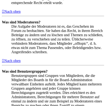
entsprechende Recht erteilt wurde.
Nach oben
Was sind Moderatoren?
Die Aufgabe der Moderatoren ist es, das Geschehen im
Forum zu beobachten. Sie haben das Recht, in ihrem Bereich
Beiträge zu ändern und zu löschen und Themen zu schließen,
zu öffnen, zu verschieben und zu teilen. Üblicherweise
verhindern Moderatoren, dass Mitglieder „offtopic“, d. h.
etwas nicht zum Thema Passendes, oder Beleidigendes bzw.
Angreifendes schreiben.
Nach oben
Was sind Benutzergruppen?
Benutzergruppen sind Gruppen von Mitgliedern, die die
Mitglieder des Boards in für die Board-Administration
verwaltbare Einheiten aufteilt. Jedes Mitglied kann mehreren
Gruppen angehören und jeder Gruppe können
Berechtigungen zugeteilt werden. Dies erleichtert es den
Administratoren, Berechtigungen für mehrere Benutzer auf
einmal zu ändern und sie zum Beispiel zu Moderatoren eines
Bereichs zu machen oder ihnen Zugriff zu einem