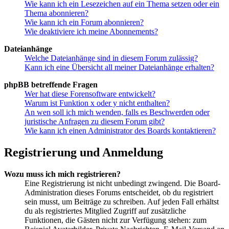
Wie kann ich ein Lesezeichen auf ein Thema setzen oder ein
Thema abonnieren?
Wie kann ich ein Forum abonnieren?
Wie deaktiviere ich meine Abonnements?
Dateianhänge
Welche Dateianhänge sind in diesem Forum zulässig?
Kann ich eine Übersicht all meiner Dateianhänge erhalten?
phpBB betreffende Fragen
Wer hat diese Forensoftware entwickelt?
Warum ist Funktion x oder y nicht enthalten?
An wen soll ich mich wenden, falls es Beschwerden oder
juristische Anfragen zu diesem Forum gibt?
Wie kann ich einen Administrator des Boards kontaktieren?
Registrierung und Anmeldung
Wozu muss ich mich registrieren?
Eine Registrierung ist nicht unbedingt zwingend. Die Board-
Administration dieses Forums entscheidet, ob du registriert
sein musst, um Beiträge zu schreiben. Auf jeden Fall erhältst
du als registriertes Mitglied Zugriff auf zusätzliche
Funktionen, die Gästen nicht zur Verfügung stehen: zum