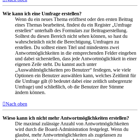
Wie kann ich eine Umfrage erstellen?
Wenn du ein neues Thema eröffnest oder den ersten Beitrag
eines Themas bearbeitest, findest du ein Register „Umfrage
erstellen“ unterhalb des Formulars zur Beitragserstellung.
Solltest du diesen Bereich nicht sehen können, so hast du
wahrscheinlich nicht die Berechtigung, Umfragen zu
erstellen. Du solltest einen Titel und mindestens zwei
Antwortmöglichkeiten in die entsprechenden Felder eingeben
und dabei sicherstellen, dass jede Antwortmöglichkeit in einer
eigenen Zeile steht. Du kannst auch unter
„Auswahlmöglichkeiten pro Benutzer“ festlegen, wie viele
Optionen ein Benutzer auswählen kann, welches Zeitlimit für
die Umfrage gilt (0 bedeutet dabei eine zeitlich unbegrenzte
Umfrage) und schließlich, ob die Benutzer ihre Stimme
ändern können.
Nach oben
Wieso kann ich nicht mehr Antwortmöglichkeiten erstellen?
Die maximal zulässige Anzahl von Antwortmöglichkeiten
wird durch die Board-Administration festgelegt. Wenn du
glaubst, mehr Antwortmöglichkeiten als zugelassen zu