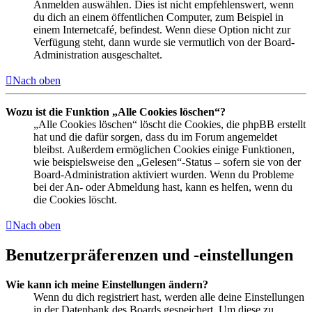
Anmelden auswählen. Dies ist nicht empfehlenswert, wenn
du dich an einem öffentlichen Computer, zum Beispiel in
einem Internetcafé, befindest. Wenn diese Option nicht zur
Verfügung steht, dann wurde sie vermutlich von der Board-
Administration ausgeschaltet.
Nach oben
Wozu ist die Funktion „Alle Cookies löschen“?
„Alle Cookies löschen“ löscht die Cookies, die phpBB erstellt
hat und die dafür sorgen, dass du im Forum angemeldet
bleibst. Außerdem ermöglichen Cookies einige Funktionen,
wie beispielsweise den „Gelesen“-Status – sofern sie von der
Board-Administration aktiviert wurden. Wenn du Probleme
bei der An- oder Abmeldung hast, kann es helfen, wenn du
die Cookies löscht.
Nach oben
Benutzerpräferenzen und -einstellungen
Wie kann ich meine Einstellungen ändern?
Wenn du dich registriert hast, werden alle deine Einstellungen
in der Datenbank des Boards gespeichert. Um diese zu