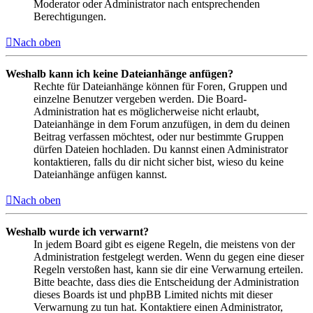
Moderator oder Administrator nach entsprechenden
Berechtigungen.
Nach oben
Weshalb kann ich keine Dateianhänge anfügen?
Rechte für Dateianhänge können für Foren, Gruppen und
einzelne Benutzer vergeben werden. Die Board-
Administration hat es möglicherweise nicht erlaubt,
Dateianhänge in dem Forum anzufügen, in dem du deinen
Beitrag verfassen möchtest, oder nur bestimmte Gruppen
dürfen Dateien hochladen. Du kannst einen Administrator
kontaktieren, falls du dir nicht sicher bist, wieso du keine
Dateianhänge anfügen kannst.
Nach oben
Weshalb wurde ich verwarnt?
In jedem Board gibt es eigene Regeln, die meistens von der
Administration festgelegt werden. Wenn du gegen eine dieser
Regeln verstoßen hast, kann sie dir eine Verwarnung erteilen.
Bitte beachte, dass dies die Entscheidung der Administration
dieses Boards ist und phpBB Limited nichts mit dieser
Verwarnung zu tun hat. Kontaktiere einen Administrator,