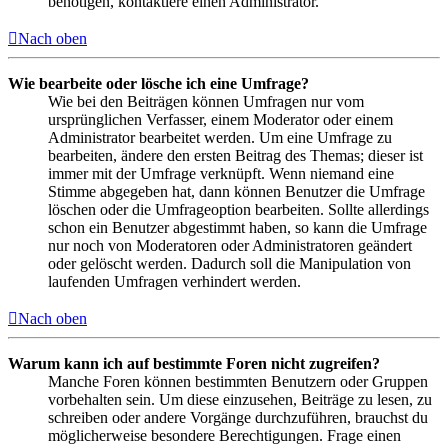
benötigen, kontaktiere einen Administrator.
Nach oben
Wie bearbeite oder lösche ich eine Umfrage?
Wie bei den Beiträgen können Umfragen nur vom
ursprünglichen Verfasser, einem Moderator oder einem
Administrator bearbeitet werden. Um eine Umfrage zu
bearbeiten, ändere den ersten Beitrag des Themas; dieser ist
immer mit der Umfrage verknüpft. Wenn niemand eine
Stimme abgegeben hat, dann können Benutzer die Umfrage
löschen oder die Umfrageoption bearbeiten. Sollte allerdings
schon ein Benutzer abgestimmt haben, so kann die Umfrage
nur noch von Moderatoren oder Administratoren geändert
oder gelöscht werden. Dadurch soll die Manipulation von
laufenden Umfragen verhindert werden.
Nach oben
Warum kann ich auf bestimmte Foren nicht zugreifen?
Manche Foren können bestimmten Benutzern oder Gruppen
vorbehalten sein. Um diese einzusehen, Beiträge zu lesen, zu
schreiben oder andere Vorgänge durchzuführen, brauchst du
möglicherweise besondere Berechtigungen. Frage einen