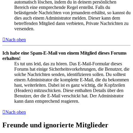
automatisch löschen, indem du in deinem persönlichen
Bereich eine entsprechende Regel erstellst. Falls du
belästigende Nachrichten von jemandem erhältst, so kannst du
dies auch einem Administrator melden. Dieser kann dem
betreffenden Mitglied dann verbieten, Private Nachrichten zu
versenden.
Nach oben
Ich habe eine Spam-E-Mail von einem Mitglied dieses Forums
erhalten!
Es tut uns leid, das zu hören. Das E-Mail-Formular dieses
Forums hat einige Sicherheitsvorkehrungen, die Benutzer, die
solche Nachrichten senden, identifizieren sollen. Du solltest
einem Administrator die komplette E-Mail, die du bekommen
hast, weiterleiten. Dabei ist es ganz wichtig, die Kopfzeilen
(Headers) mitzuschicken. Diese enthalten Details über den
Benutzer, der die E-Mail verschickt hat. Der Administrator
kann dann entsprechend reagieren.
Nach oben
Freunde und ignorierte Mitglieder