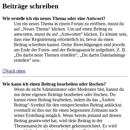
Beiträge schreiben
Wie erstelle ich ein neues Thema oder eine Antwort?
Um ein neues Thema in einem Forum zu eröffnen, musst du
auf „Neues Thema“ klicken. Um auf einen Beitrag zu
antworten, musst du auf „Antworten“ klicken. Es könnte sein,
dass eine Registrierung erforderlich ist, bevor du einen
Beitrag schreiben kannst. Deine Berechtigungen sind jeweils
am Ende der Foren- und der Beitragsansicht aufgelistet. Z. B.
„Du darfst neue Themen erstellen“, „Du darfst Dateianhänge
erstellen“ usw.
Nach oben
Wie kann ich einen Beitrag bearbeiten oder löschen?
Wenn du nicht Administrator oder Moderator bist, kannst du
nur deine eigenen Beiträge bearbeiten oder löschen. Du
kannst einen Beitrag bearbeiten, indem du das „Ändere
Beitrag“-Symbol für den entsprechenden Beitrag anklickst;
eventuell ist dies nur für einen begrenzten Zeitraum nach
seiner Erstellung möglich. Wenn bereits jemand auf deinen
Beitrag geantwortet hat, wird dein Beitrag in der
Themenansicht als überarbeitet gekennzeichnet. Es wird