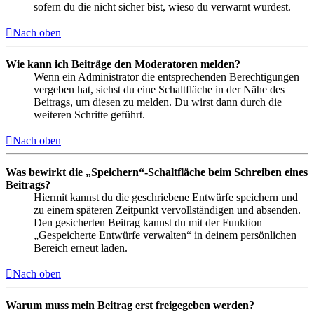
sofern du die nicht sicher bist, wieso du verwarnt wurdest.
Nach oben
Wie kann ich Beiträge den Moderatoren melden?
Wenn ein Administrator die entsprechenden Berechtigungen
vergeben hat, siehst du eine Schaltfläche in der Nähe des
Beitrags, um diesen zu melden. Du wirst dann durch die
weiteren Schritte geführt.
Nach oben
Was bewirkt die „Speichern“-Schaltfläche beim Schreiben eines
Beitrags?
Hiermit kannst du die geschriebene Entwürfe speichern und
zu einem späteren Zeitpunkt vervollständigen und absenden.
Den gesicherten Beitrag kannst du mit der Funktion
„Gespeicherte Entwürfe verwalten“ in deinem persönlichen
Bereich erneut laden.
Nach oben
Warum muss mein Beitrag erst freigegeben werden?