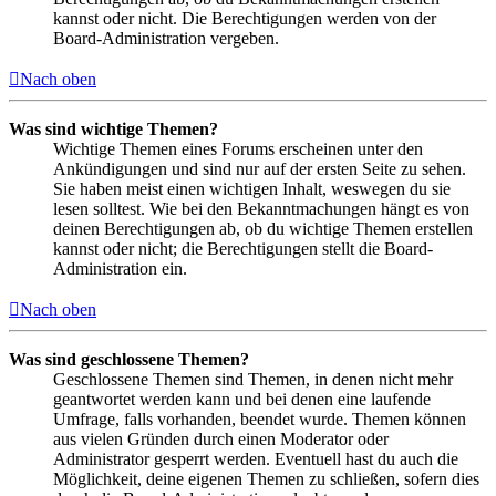
kannst oder nicht. Die Berechtigungen werden von der
Board-Administration vergeben.
Nach oben
Was sind wichtige Themen?
Wichtige Themen eines Forums erscheinen unter den
Ankündigungen und sind nur auf der ersten Seite zu sehen.
Sie haben meist einen wichtigen Inhalt, weswegen du sie
lesen solltest. Wie bei den Bekanntmachungen hängt es von
deinen Berechtigungen ab, ob du wichtige Themen erstellen
kannst oder nicht; die Berechtigungen stellt die Board-
Administration ein.
Nach oben
Was sind geschlossene Themen?
Geschlossene Themen sind Themen, in denen nicht mehr
geantwortet werden kann und bei denen eine laufende
Umfrage, falls vorhanden, beendet wurde. Themen können
aus vielen Gründen durch einen Moderator oder
Administrator gesperrt werden. Eventuell hast du auch die
Möglichkeit, deine eigenen Themen zu schließen, sofern dies