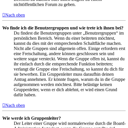
nichtöffentlichen Forum zu geben.
Nach oben
Wo finde ich die Benutzergruppen und wie trete ich ihnen bei?
Du findest die Benutzergruppen unter „Benutzergruppen“ im
persönlichen Bereich. Wenn du einer beitreten möchtest,
kannst du dies mit der entsprechenden Schaltfläche machen.
Nicht alle Gruppen sind allgemein offen. Einige erfordern erst
eine Freischaltung, andere können geschlossen sein und
weitere sogar versteckt. Wenn die Gruppe offen ist, kannst du
ihr einfach durch die entsprechende Funktion beitreten;
verlangt die Gruppe eine Freischaltung, so kannst du dich für
sie bewerben. Ein Gruppenleiter muss daraufhin deinen
Antrag annehmen. Er könnte fragen, warum du in die Gruppe
aufgenommen werden möchtest. Bitte belästige keinen
Gruppenleiter, wenn er dich ablehnt, er wird einen Grund
dafür haben.
Nach oben
Wie werde ich Gruppenleiter?
Der Leiter einer Gruppe wird normalerweise durch die Board-