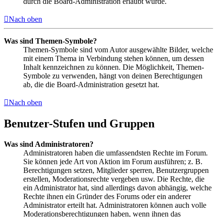
durch die Board-Administration erlaubt wurde.
Nach oben
Was sind Themen-Symbole?
Themen-Symbole sind vom Autor ausgewählte Bilder, welche
mit einem Thema in Verbindung stehen können, um dessen
Inhalt kennzeichnen zu können. Die Möglichkeit, Themen-
Symbole zu verwenden, hängt von deinen Berechtigungen
ab, die die Board-Administration gesetzt hat.
Nach oben
Benutzer-Stufen und Gruppen
Was sind Administratoren?
Administratoren haben die umfassendsten Rechte im Forum.
Sie können jede Art von Aktion im Forum ausführen; z. B.
Berechtigungen setzen, Mitglieder sperren, Benutzergruppen
erstellen, Moderationsrechte vergeben usw. Die Rechte, die
ein Administrator hat, sind allerdings davon abhängig, welche
Rechte ihnen ein Gründer des Forums oder ein anderer
Administrator erteilt hat. Administratoren können auch volle
Moderationsberechtigungen haben, wenn ihnen das