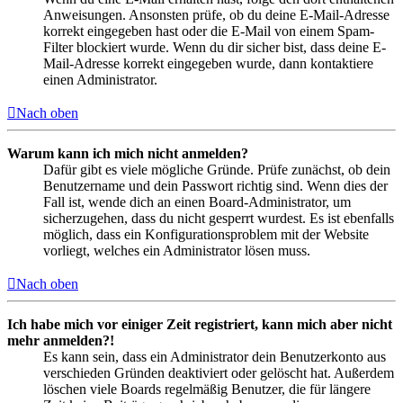
Anweisungen. Ansonsten prüfe, ob du deine E-Mail-Adresse
korrekt eingegeben hast oder die E-Mail von einem Spam-
Filter blockiert wurde. Wenn du dir sicher bist, dass deine E-
Mail-Adresse korrekt eingegeben wurde, dann kontaktiere
einen Administrator.
Nach oben
Warum kann ich mich nicht anmelden?
Dafür gibt es viele mögliche Gründe. Prüfe zunächst, ob dein
Benutzername und dein Passwort richtig sind. Wenn dies der
Fall ist, wende dich an einen Board-Administrator, um
sicherzugehen, dass du nicht gesperrt wurdest. Es ist ebenfalls
möglich, dass ein Konfigurationsproblem mit der Website
vorliegt, welches ein Administrator lösen muss.
Nach oben
Ich habe mich vor einiger Zeit registriert, kann mich aber nicht
mehr anmelden?!
Es kann sein, dass ein Administrator dein Benutzerkonto aus
verschieden Gründen deaktiviert oder gelöscht hat. Außerdem
löschen viele Boards regelmäßig Benutzer, die für längere