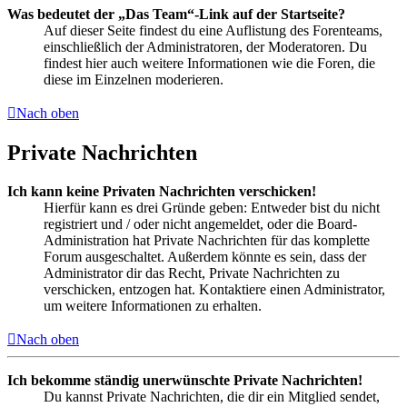
Was bedeutet der „Das Team“-Link auf der Startseite?
Auf dieser Seite findest du eine Auflistung des Forenteams,
einschließlich der Administratoren, der Moderatoren. Du
findest hier auch weitere Informationen wie die Foren, die
diese im Einzelnen moderieren.
Nach oben
Private Nachrichten
Ich kann keine Privaten Nachrichten verschicken!
Hierfür kann es drei Gründe geben: Entweder bist du nicht
registriert und / oder nicht angemeldet, oder die Board-
Administration hat Private Nachrichten für das komplette
Forum ausgeschaltet. Außerdem könnte es sein, dass der
Administrator dir das Recht, Private Nachrichten zu
verschicken, entzogen hat. Kontaktiere einen Administrator,
um weitere Informationen zu erhalten.
Nach oben
Ich bekomme ständig unerwünschte Private Nachrichten!
Du kannst Private Nachrichten, die dir ein Mitglied sendet,