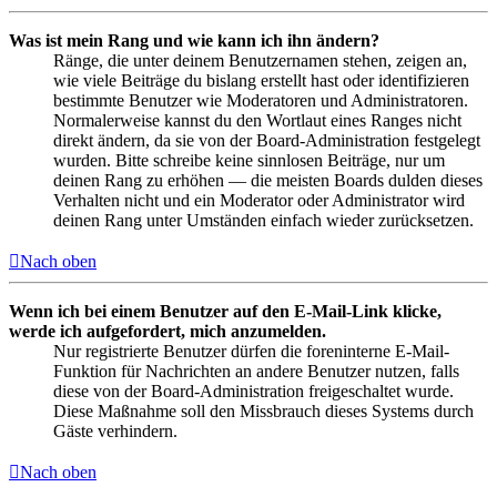
Was ist mein Rang und wie kann ich ihn ändern?
Ränge, die unter deinem Benutzernamen stehen, zeigen an,
wie viele Beiträge du bislang erstellt hast oder identifizieren
bestimmte Benutzer wie Moderatoren und Administratoren.
Normalerweise kannst du den Wortlaut eines Ranges nicht
direkt ändern, da sie von der Board-Administration festgelegt
wurden. Bitte schreibe keine sinnlosen Beiträge, nur um
deinen Rang zu erhöhen — die meisten Boards dulden dieses
Verhalten nicht und ein Moderator oder Administrator wird
deinen Rang unter Umständen einfach wieder zurücksetzen.
Nach oben
Wenn ich bei einem Benutzer auf den E-Mail-Link klicke,
werde ich aufgefordert, mich anzumelden.
Nur registrierte Benutzer dürfen die foreninterne E-Mail-
Funktion für Nachrichten an andere Benutzer nutzen, falls
diese von der Board-Administration freigeschaltet wurde.
Diese Maßnahme soll den Missbrauch dieses Systems durch
Gäste verhindern.
Nach oben