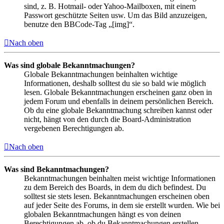
sind, z. B. Hotmail- oder Yahoo-Mailboxen, mit einem
Passwort geschützte Seiten usw. Um das Bild anzuzeigen,
benutze den BBCode-Tag „[img]“.
Nach oben
Was sind globale Bekanntmachungen?
Globale Bekanntmachungen beinhalten wichtige
Informationen, deshalb solltest du sie so bald wie möglich
lesen. Globale Bekanntmachungen erscheinen ganz oben in
jedem Forum und ebenfalls in deinem persönlichen Bereich.
Ob du eine globale Bekanntmachung schreiben kannst oder
nicht, hängt von den durch die Board-Administration
vergebenen Berechtigungen ab.
Nach oben
Was sind Bekanntmachungen?
Bekanntmachungen beinhalten meist wichtige Informationen
zu dem Bereich des Boards, in dem du dich befindest. Du
solltest sie stets lesen. Bekanntmachungen erscheinen oben
auf jeder Seite des Forums, in dem sie erstellt wurden. Wie bei
globalen Bekanntmachungen hängt es von deinen
Berechtigungen ab, ob du Bekanntmachungen erstellen