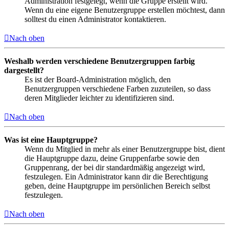
Administration festgelegt, wenn die Gruppe erstellt wird.
Wenn du eine eigene Benutzergruppe erstellen möchtest, dann
solltest du einen Administrator kontaktieren.
Nach oben
Weshalb werden verschiedene Benutzergruppen farbig
dargestellt?
Es ist der Board-Administration möglich, den
Benutzergruppen verschiedene Farben zuzuteilen, so dass
deren Mitglieder leichter zu identifizieren sind.
Nach oben
Was ist eine Hauptgruppe?
Wenn du Mitglied in mehr als einer Benutzergruppe bist, dient
die Hauptgruppe dazu, deine Gruppenfarbe sowie den
Gruppenrang, der bei dir standardmäßig angezeigt wird,
festzulegen. Ein Administrator kann dir die Berechtigung
geben, deine Hauptgruppe im persönlichen Bereich selbst
festzulegen.
Nach oben