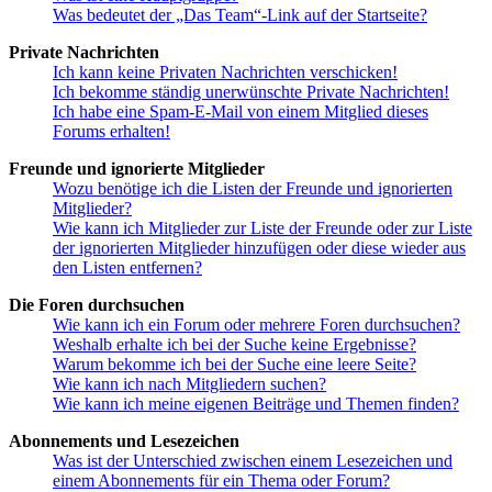
Was bedeutet der „Das Team“-Link auf der Startseite?
Private Nachrichten
Ich kann keine Privaten Nachrichten verschicken!
Ich bekomme ständig unerwünschte Private Nachrichten!
Ich habe eine Spam-E-Mail von einem Mitglied dieses
Forums erhalten!
Freunde und ignorierte Mitglieder
Wozu benötige ich die Listen der Freunde und ignorierten
Mitglieder?
Wie kann ich Mitglieder zur Liste der Freunde oder zur Liste
der ignorierten Mitglieder hinzufügen oder diese wieder aus
den Listen entfernen?
Die Foren durchsuchen
Wie kann ich ein Forum oder mehrere Foren durchsuchen?
Weshalb erhalte ich bei der Suche keine Ergebnisse?
Warum bekomme ich bei der Suche eine leere Seite?
Wie kann ich nach Mitgliedern suchen?
Wie kann ich meine eigenen Beiträge und Themen finden?
Abonnements und Lesezeichen
Was ist der Unterschied zwischen einem Lesezeichen und
einem Abonnements für ein Thema oder Forum?