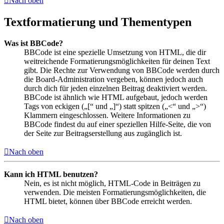
Nach oben
Textformatierung und Thementypen
Was ist BBCode?
BBCode ist eine spezielle Umsetzung von HTML, die dir
weitreichende Formatierungsmöglichkeiten für deinen Text
gibt. Die Rechte zur Verwendung von BBCode werden durch
die Board-Administration vergeben, können jedoch auch
durch dich für jeden einzelnen Beitrag deaktiviert werden.
BBCode ist ähnlich wie HTML aufgebaut, jedoch werden
Tags von eckigen („[“ und „]“) statt spitzen („<“ und „>“)
Klammern eingeschlossen. Weitere Informationen zu
BBCode findest du auf einer speziellen Hilfe-Seite, die von
der Seite zur Beitragserstellung aus zugänglich ist.
Nach oben
Kann ich HTML benutzen?
Nein, es ist nicht möglich, HTML-Code in Beiträgen zu
verwenden. Die meisten Formatierungsmöglichkeiten, die
HTML bietet, können über BBCode erreicht werden.
Nach oben