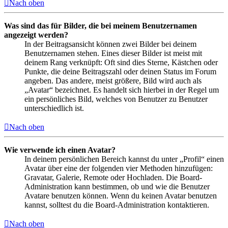
Nach oben
Was sind das für Bilder, die bei meinem Benutzernamen
angezeigt werden?
In der Beitragsansicht können zwei Bilder bei deinem
Benutzernamen stehen. Eines dieser Bilder ist meist mit
deinem Rang verknüpft: Oft sind dies Sterne, Kästchen oder
Punkte, die deine Beitragszahl oder deinen Status im Forum
angeben. Das andere, meist größere, Bild wird auch als
„Avatar“ bezeichnet. Es handelt sich hierbei in der Regel um
ein persönliches Bild, welches von Benutzer zu Benutzer
unterschiedlich ist.
Nach oben
Wie verwende ich einen Avatar?
In deinem persönlichen Bereich kannst du unter „Profil“ einen
Avatar über eine der folgenden vier Methoden hinzufügen:
Gravatar, Galerie, Remote oder Hochladen. Die Board-
Administration kann bestimmen, ob und wie die Benutzer
Avatare benutzen können. Wenn du keinen Avatar benutzen
kannst, solltest du die Board-Administration kontaktieren.
Nach oben