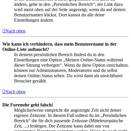
ändern, gehe in den „Persönlichen Bereich“; der Link dazu
wird meist oben auf der Seite angezeigt, wenn du auf deinen
Benutzernamen klickst. Dort kannst du alle deine
Einstellungen ändern.
Nach oben
Wie kann ich verhindern, dass mein Benutzername in der
Online-Liste auftaucht?
In deinem persönlichen Bereich findest du in den
Einstellungen eine Option „Meinen Online-Status während
dieser Sitzung verbergen“. Wenn du diese Option einschaltest,
können nur Administratoren, Moderatoren und du selbst
deinen Online-Status sehen. Du wirst dann als unsichtbarer
Besucher gezählt.
Nach oben
Die Forenuhr geht falsch!
Möglicherweise entspricht die angezeigte Zeit nicht deiner
eigenen Zeitzone. In diesem Fall solltest du im „Persönlichen
Bereich“ die für dich passende Zeitzone (Mitteleuropäische
Zeit, ...) festlegen. Die Zeitzone kann dabei nur von